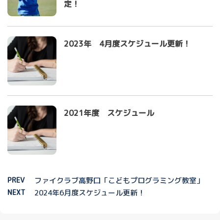
定！
2023年 4月度スケジュール更新！
2021年度 スケジュール
PREV
ファイクラブ高野口「こどもプログラミング教室」
NEXT
2024年6月度スケジュール更新！