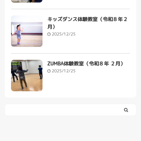
キッズダンス体験教室（令和８年２
月）
2025/12/25
ZUMBA体験教室（令和８年 ２月）
2025/12/25