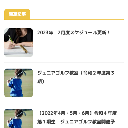
関連記事
2023年 2月度スケジュール更新！
ジュニアゴルフ教室（令和２年度第３
期）
【2022年4月・5月・6月】令和４年度
第１期生 ジュニアゴルフ教室開催予