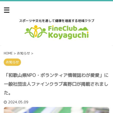
スポーツや文化を通して健康を増進する地域クラブ
HOME
>
お知らせ
>
お知らせ
「和歌山県NPO・ボランティア情報誌わが愛愛」に
一般社団法人ファインクラブ高野口が掲載されまし
た。
2024.05.09