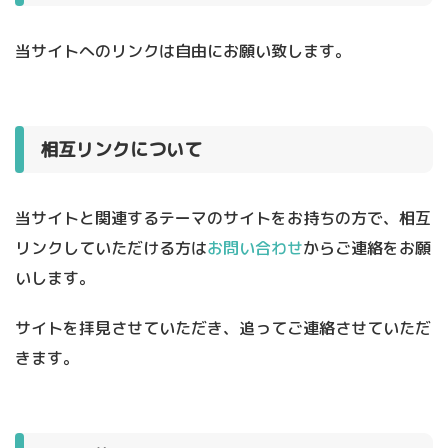
当サイトへのリンクは自由にお願い致します。
相互リンクについて
当サイトと関連するテーマのサイトをお持ちの方で、相互
リンクしていただける方は
お問い合わせ
からご連絡をお願
いします。
サイトを拝見させていただき、追ってご連絡させていただ
きます。