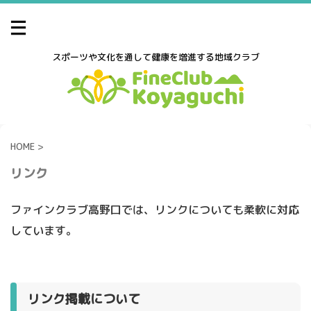
スポーツや文化を通して健康を増進する地域クラブ
HOME
>
リンク
ファインクラブ高野口では、リンクについても柔軟に対応
しています。
リンク掲載について