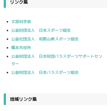
リンク集
文部科学省
公益財団法人 日本スポーツ協会
公益社団法人 和歌山県スポーツ協会
橋本市役所
公益財団法人 日本財団パラスポーツサポートセン
ター
公益財団法人 日本パラスポーツ協会
地域リンク集