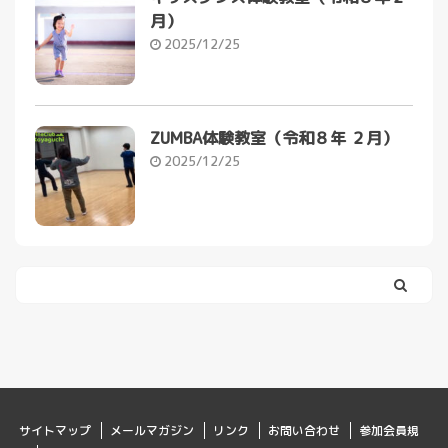
月）
2025/12/25
ZUMBA体験教室（令和８年 ２月）
2025/12/25
サイトマップ
メールマガジン
リンク
お問い合わせ
参加会員規