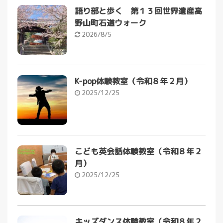
語り部と歩く 第１３回世界遺産高
野山町石道ウォーク
2026/8/5
K-pop体験教室（令和８年２月）
2025/12/25
こども英会話体験教室（令和８年２
月）
2025/12/25
キッズダンス体験教室（令和８年２