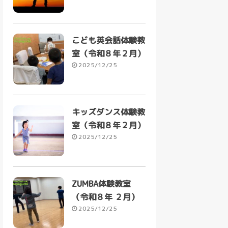
こども英会話体験教
室（令和８年２月）
2025/12/25
キッズダンス体験教
室（令和８年２月）
2025/12/25
ZUMBA体験教室
（令和８年 ２月）
2025/12/25