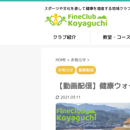
スポーツや文化を通して健康を増進する地域クラ
クラブ紹介
教室・コー
HOME
>
お知らせ
>
お知らせ
動画配信
【動画配信】健康ウォ
2021.03.11