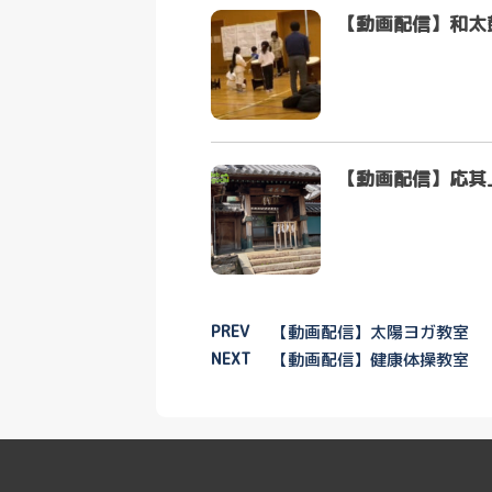
【動画配信】和太
【動画配信】応其
PREV
【動画配信】太陽ヨガ教室
NEXT
【動画配信】健康体操教室