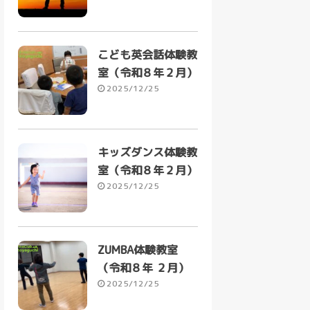
こども英会話体験教
室（令和８年２月）
2025/12/25
キッズダンス体験教
室（令和８年２月）
2025/12/25
ZUMBA体験教室
（令和８年 ２月）
2025/12/25