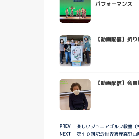
パフォーマンス
【動画配信】折り
【動画配信】会員
PREV
楽しいジュニアゴルフ教室（令和
NEXT
第１０回記念世界遺産高野山