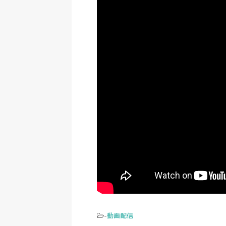
-
動画配信