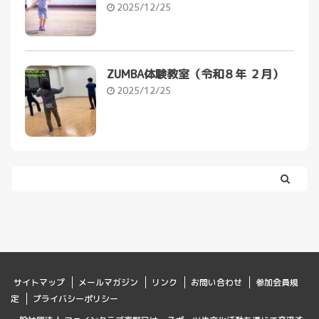
2025/12/25
ZUMBA体験教室（令和８年 ２月）
2025/12/25
サイトマップ
メールマガジン
リンク
お問い合わせ
参加会員規
定
プライバシーポリシー