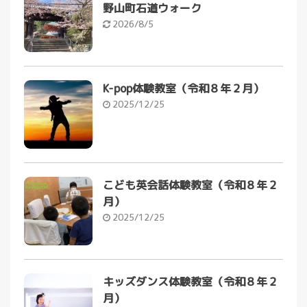
野山町石道ウォーク
2026/8/5
K-pop体験教室（令和８年２月）
2025/12/25
こども英会話体験教室（令和８年２
月）
2025/12/25
キッズダンス体験教室（令和８年２
月）