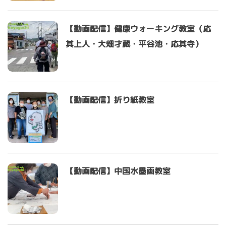
【動画配信】健康ウォーキング教室（応
其上人・大畑才蔵・平谷池・応其寺）
【動画配信】折り紙教室
【動画配信】中国水墨画教室