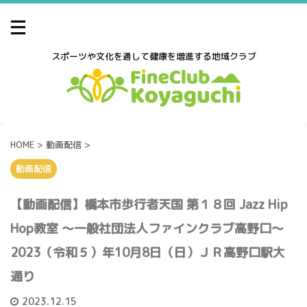
スポーツや文化を通して健康を増進する地域クラブ
HOME
>
動画配信
>
動画配信
【動画配信】橋本市歩行者天国 第１８回 Jazz Hip
Hop教室 ～一般社団法人ファインクラブ高野口～
2023（令和５）年10月8日（日）ＪＲ高野口駅大
通り
2023.12.15