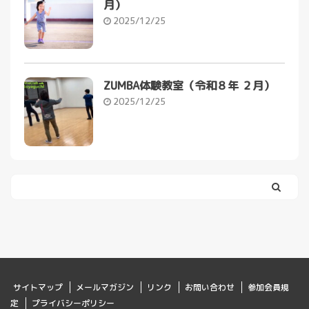
月）
2025/12/25
ZUMBA体験教室（令和８年 ２月）
2025/12/25
サイトマップ
メールマガジン
リンク
お問い合わせ
参加会員規
定
プライバシーポリシー