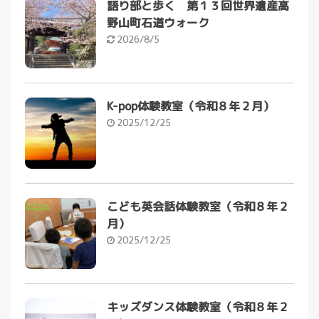
語り部と歩く 第１３回世界遺産高
野山町石道ウォーク
2026/8/5
K-pop体験教室（令和８年２月）
2025/12/25
こども英会話体験教室（令和８年２
月）
2025/12/25
キッズダンス体験教室（令和８年２