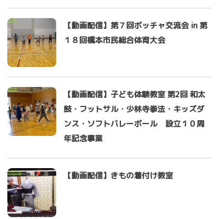
【動画配信】第７回ボッチャ交流会 in 第
１８回橋本市民総合体育大会
【動画配信】子ども体験教室 第2回 和太
鼓・フットサル・少林寺拳法・キッズダ
ンス・ソフトバレーボール 設立１０周
年記念事業
【動画配信】きもの着付け教室