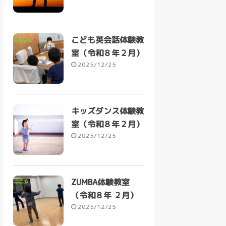
こども英会話体験教
室（令和８年２月）
2025/12/25
キッズダンス体験教
室（令和８年２月）
2025/12/25
ZUMBA体験教室
（令和８年 ２月）
2025/12/25