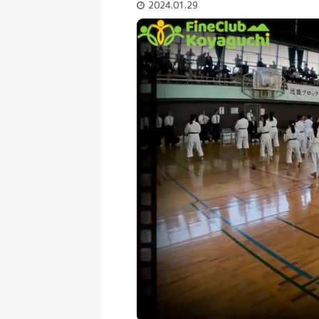
2024.01.29