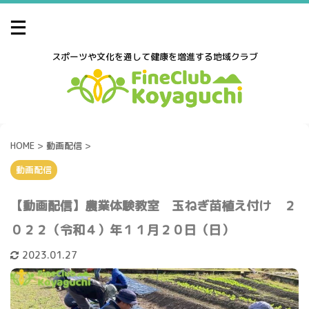
スポーツや文化を通して健康を増進する地域クラブ
HOME
>
動画配信
>
動画配信
【動画配信】農業体験教室 玉ねぎ苗植え付け ２
０２２（令和４）年１１月２０日（日）
2023.01.27