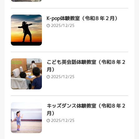
K-pop体験教室（令和８年２月）
2025/12/25
こども英会話体験教室（令和８年２
月）
2025/12/25
キッズダンス体験教室（令和８年２
月）
2025/12/25