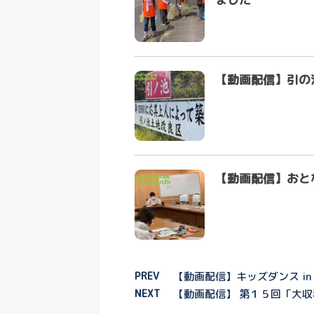
【動画配信】引の
【動画配信】おと
PREV
【動画配信】キッズダンス i
NEXT
【動画配信】 第１５回「大収