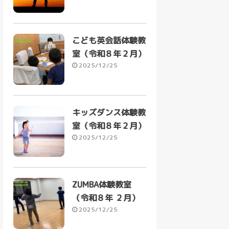
こども英会話体験教
室（令和８年２月）
2025/12/25
キッズダンス体験教
室（令和８年２月）
2025/12/25
ZUMBA体験教室
（令和８年 ２月）
2025/12/25