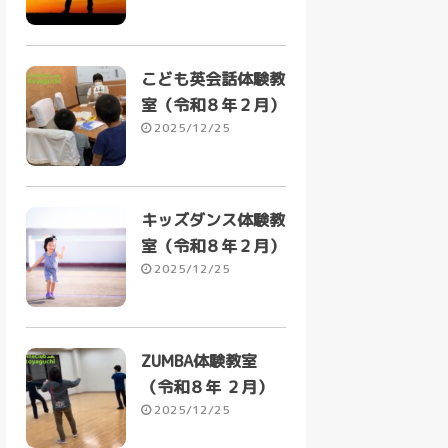
こども英会話体験教
室（令和８年２月）
2025/12/25
キッズダンス体験教
室（令和８年２月）
2025/12/25
ZUMBA体験教室
（令和８年 ２月）
2025/12/25