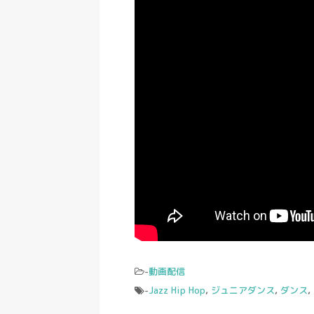
-
動画配信
-
Jazz Hip Hop
,
ジュニアダンス
,
ダンス
,