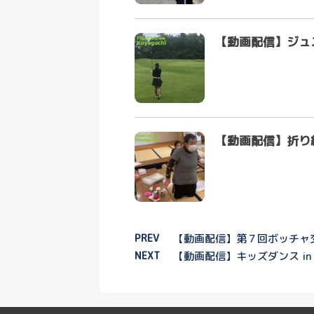
【動画配信】ジュ
【動画配信】折り
PREV
【動画配信】第７回ボッチャ交
NEXT
【動画配信】キッズダンス i