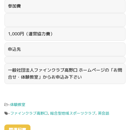
参加費
1,000円（運営協力費）
申込先
一般社団法人ファインクラブ高野口 ホームページの「お問
合せ・体験教室」からお申込み下さい
-
体験教室
-
ファインクラブ高野口
,
総合型地域スポーツクラブ
,
英会話
関連記事