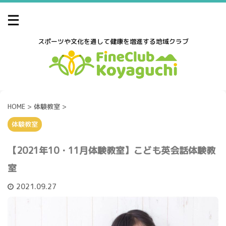
スポーツや文化を通して健康を増進する地域クラブ
HOME
>
体験教室
>
体験教室
【2021年10・11月体験教室】こども英会話体験教
室
2021.09.27