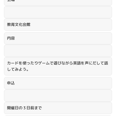
教育文化会館
内容
カードを使ったりゲームで遊びながら英語を声にだして話
してみよう。
申込
開催日の３日前まで