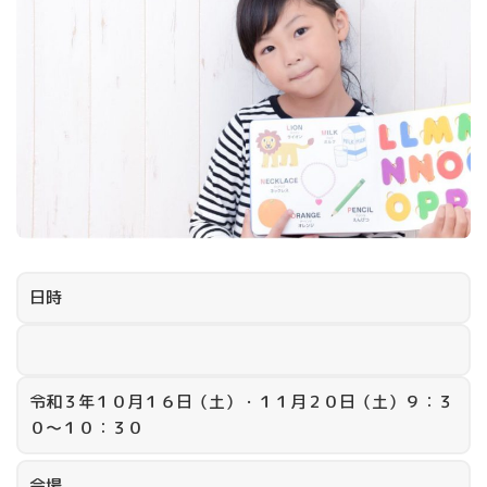
日時
令和３年１０月１６日（土）・１１月２０日（土）９：３
０～１０：３０
会場