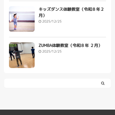
キッズダンス体験教室（令和８年２
月）
2025/12/25
ZUMBA体験教室（令和８年 ２月）
2025/12/25