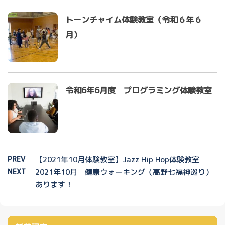
トーンチャイム体験教室（令和６年６
月）
令和6年6月度 プログラミング体験教室
PREV
【2021年10月体験教室】Jazz Hip Hop体験教室
NEXT
2021年10月 健康ウォーキング（高野七福神巡り）
あります！