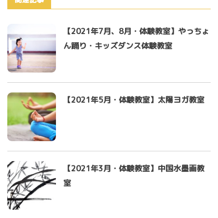
【2021年7月、8月・体験教室】やっちょ
ん踊り・キッズダンス体験教室
【2021年5月・体験教室】太陽ヨガ教室
【2021年3月・体験教室】中国水墨画教
室