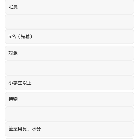
定員
5名（先着）
対象
小学生以上
持物
筆記用具、水分