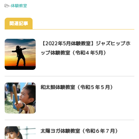
-
体験教室
関連記事
【2022年5月体験教室】ジャズヒップホ
ップ体験教室（令和４年5月）
和太鼓体験教室（令和５年５月）
太陽ヨガ体験教室（令和６年７月）