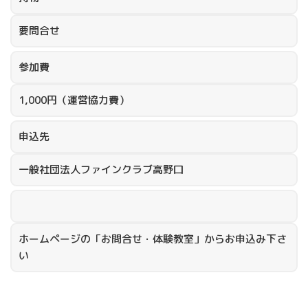
要問合せ
参加費
1,000円（運営協力費）
申込先
一般社団法人ファインクラブ高野口
ホームページの「お問合せ・体験教室」からお申込み下さ
い