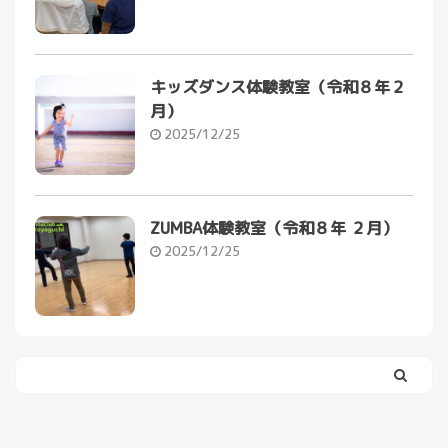
キッズダンス体験教室（令和８年２
月）
2025/12/25
ZUMBA体験教室（令和８年 ２月）
2025/12/25