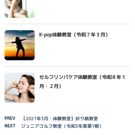
K-pop体験教室（令和７年３月）
セルフリンパケア体験教室（令和８年１
月・２月）
PREV
【2021年3月・体験教室】折り紙教室
NEXT
ジュニアゴルフ教室（令和3年度第1期）