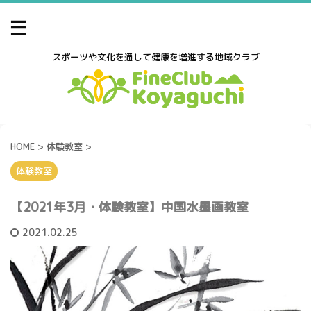
スポーツや文化を通して健康を増進する地域クラブ
HOME
>
体験教室
>
体験教室
【2021年3月・体験教室】中国水墨画教室
2021.02.25