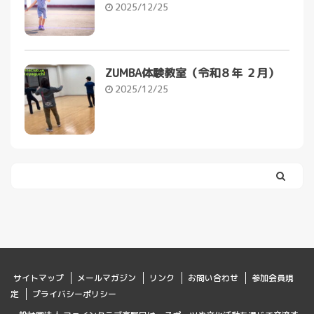
2025/12/25
ZUMBA体験教室（令和８年 ２月）
2025/12/25
サイトマップ
メールマガジン
リンク
お問い合わせ
参加会員規
定
プライバシーポリシー