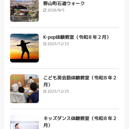
野山町石道ウォーク
2026/8/5
K-pop体験教室（令和８年２月）
2025/12/25
こども英会話体験教室（令和８年２
月）
2025/12/25
キッズダンス体験教室（令和８年２
月）