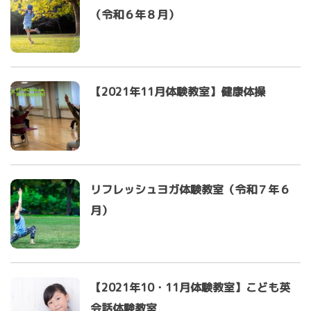
（令和６年８月）
【2021年11月体験教室】健康体操
リフレッシュヨガ体験教室（令和７年６
月）
【2021年10・11月体験教室】こども英
会話体験教室