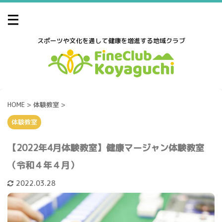
スポーツや文化を通して健康を増進する地域クラブ
HOME
>
体験教室
>
体験教室
【2022年4月体験教室】健康マージャン体験教室
（令和４年４月）
2022.03.28