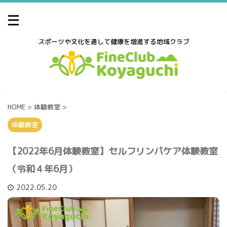
スポーツや文化を通して健康を増進する地域クラブ
HOME
>
体験教室
>
体験教室
【2022年6月体験教室】セルフリンパケア体験教室
（令和４年6月）
2022.05.20