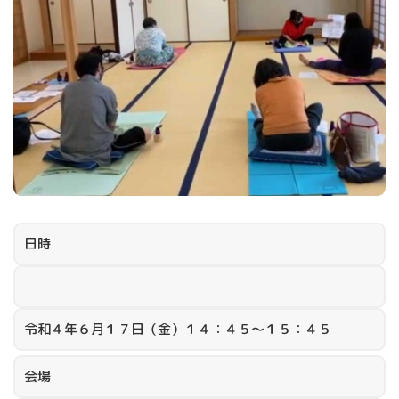
日時
令和４年６月１７日（金）１４：４５～１５：４５
会場