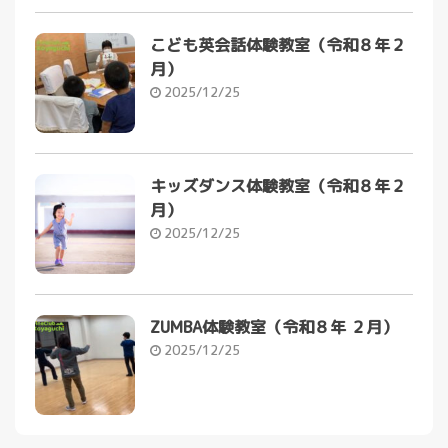
こども英会話体験教室（令和８年２
月）
2025/12/25
キッズダンス体験教室（令和８年２
月）
2025/12/25
ZUMBA体験教室（令和８年 ２月）
2025/12/25