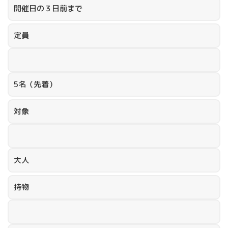
開催日の３日前まで
定員
5名（先着）
対象
大人
持物