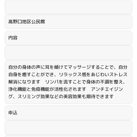
高野口地区公民館
内容
自分の身体の声に耳を傾けてマッサージすることで、自分
自身を癒すことができ、リラックス感をあじわいストレス
解消になります リンパを流すことで身体の不調を整え、
浄化機能と免疫機能が活性化されます アンチエイジン
グ、スリミング効果などの美容効果も期待できます
申込