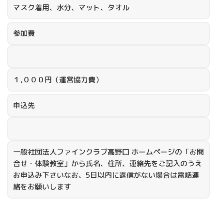
マスク着用、水分、マット、タオル
参加費
１,０００円（運営協力費）
申込先
一般社団法人ファインクラブ高野口 ホームページの「お問
合せ・体験教室」から氏名、住所、連絡先をご記入のうえ
お申込み下さいなお、5日以内に返信がない場合は電話連
絡をお願いします