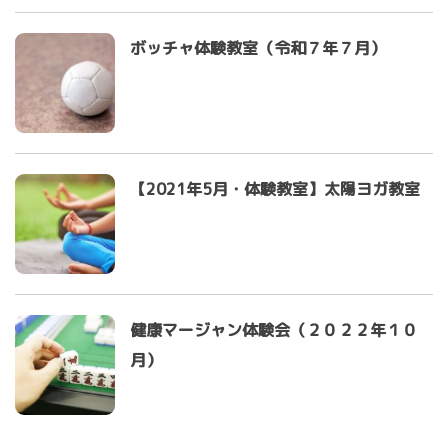
ボッチャ体験教室（令和７年７月）
【2021年5月・体験教室】太陽ヨガ教室
健康マージャン体験会（２０２２年１０
月）