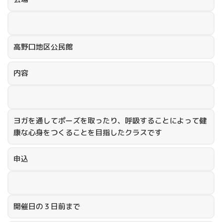
高野口地区公民館
内容
ヨガを通してポーズを取ったり、呼吸することによって健
康な心身をつくることを目指したクラスです
申込
開催日の３日前まで