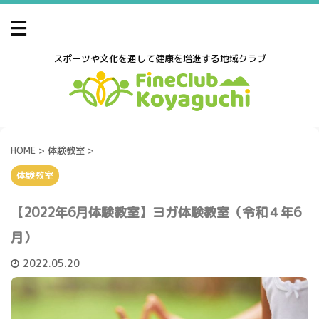
スポーツや文化を通して健康を増進する地域クラブ
HOME
>
体験教室
>
体験教室
【2022年6月体験教室】ヨガ体験教室（令和４年6
月）
2022.05.20