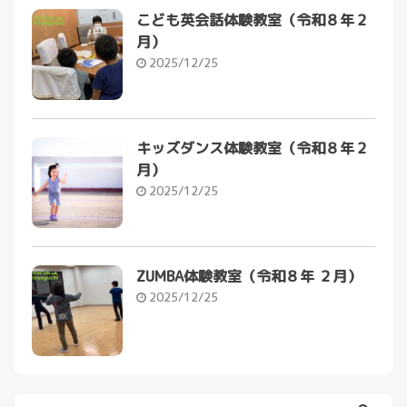
こども英会話体験教室（令和８年２
月）
2025/12/25
キッズダンス体験教室（令和８年２
月）
2025/12/25
ZUMBA体験教室（令和８年 ２月）
2025/12/25