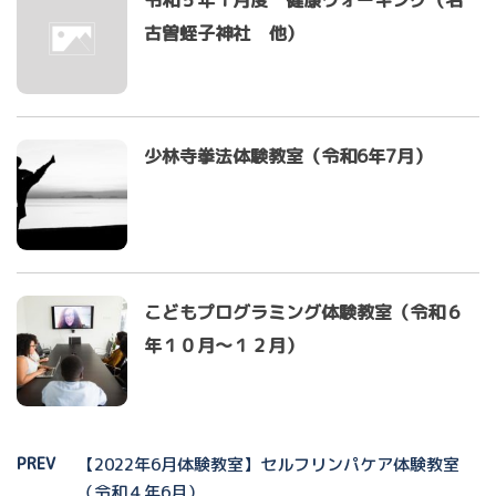
古曽蛭子神社 他）
少林寺拳法体験教室（令和6年7月）
こどもプログラミング体験教室（令和６
年１０月～１２月）
PREV
【2022年6月体験教室】セルフリンパケア体験教室
（令和４年6月）