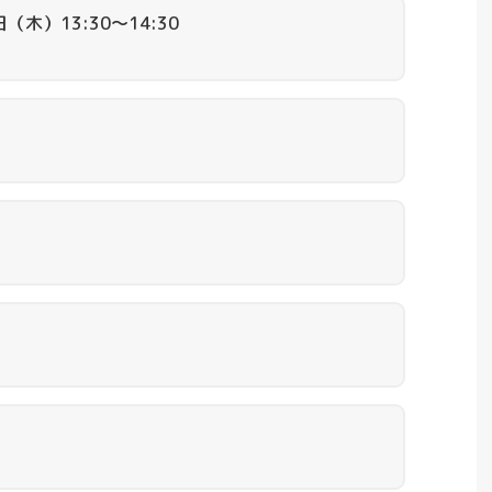
（木）13:30～14:30