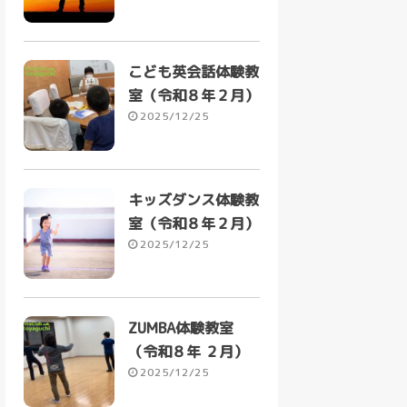
こども英会話体験教
室（令和８年２月）
2025/12/25
キッズダンス体験教
室（令和８年２月）
2025/12/25
ZUMBA体験教室
（令和８年 ２月）
2025/12/25