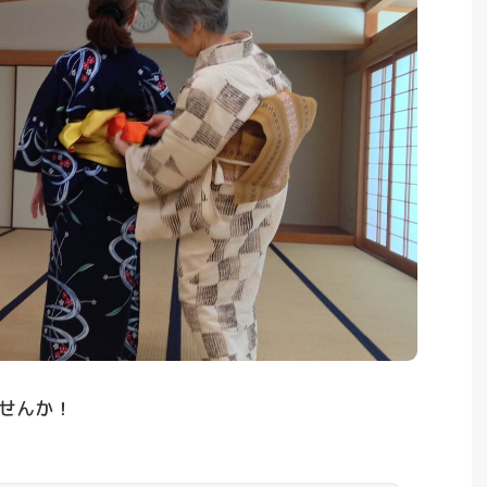
ませんか！