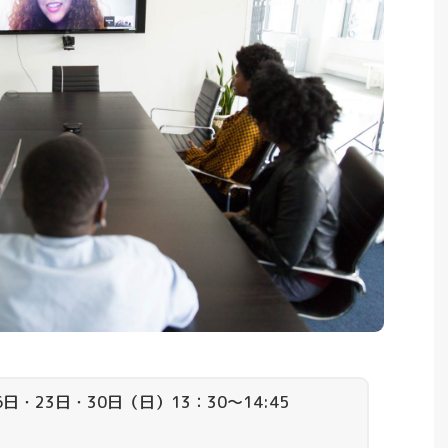
日・23日・30日（日）13：30～14:45