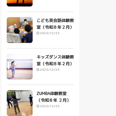
こども英会話体験教
室（令和８年２月）
2025/12/25
キッズダンス体験教
室（令和８年２月）
2025/12/25
ZUMBA体験教室
（令和８年 ２月）
2025/12/25