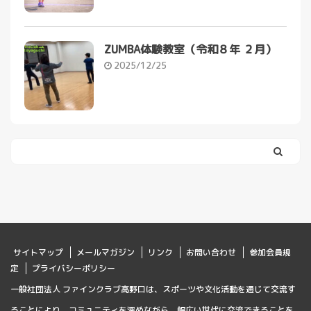
ZUMBA体験教室（令和８年 ２月）
2025/12/25
サイトマップ
メールマガジン
リンク
お問い合わせ
参加会員規
定
プライバシーポリシー
一般社団法人 ファインクラブ高野口は、スポーツや文化活動を通じて交流す
ることにより、コミュニティを深めながら、幅広い世代に交流できることを