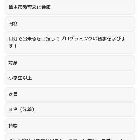
橋本市教育文化会館
内容
自分で出来るを目指してプログラミングの初歩を学びま
す！
対象
小学生以上
定員
８名（先着）
持物