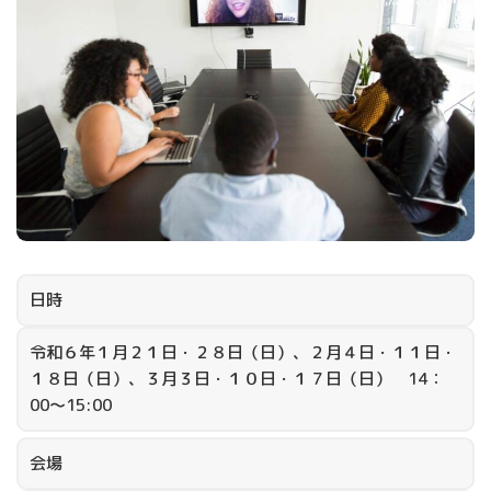
日時
令和６年１月２１日・２８日（日）、２月４日・１１日・
１８日（日）、３月３日・１０日・１７日（日） 14：
00～15:00
会場