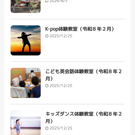
2026/8/5
K-pop体験教室（令和８年２月）
2025/12/25
こども英会話体験教室（令和８年２
月）
2025/12/25
キッズダンス体験教室（令和８年２
月）
2025/12/25