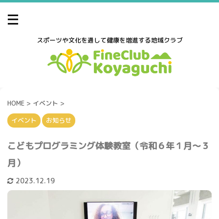
スポーツや文化を通して健康を増進する地域クラブ
HOME
>
イベント
>
イベント
お知らせ
こどもプログラミング体験教室（令和６年１月～３
月）
2023.12.19