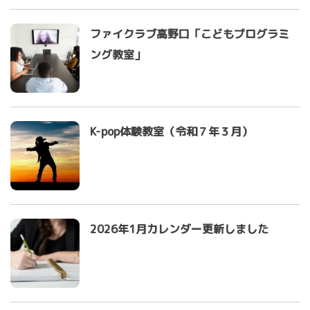
ファイクラブ高野口「こどもプログラミ
ング教室」
K-pop体験教室（令和７年３月）
2026年1月カレンダー更新しました