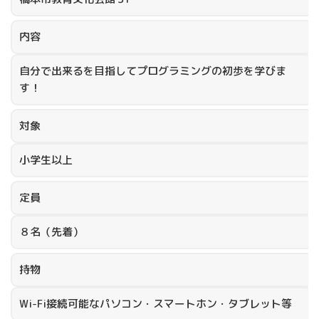
内容
自分で出来るを目指してプログラミングの初歩を学びま
す！
対象
小学生以上
定員
８名（先着）
持物
Wi-Fi接続可能なパソコン・スマートホン・タブレット等