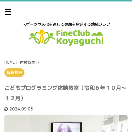
スポーツや文化を通して健康を増進する地域クラブ
HOME
>
体験教室
>
体験教室
こどもプログラミング体験教室（令和６年１０月～
１２月）
2024.09.03