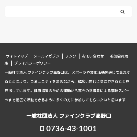
サイトマップ
メールマガジン
リンク
お問い合わせ
参加会員規
定
プライバシーポリシー
一般社団法人 ファインクラブ高野口は、スポーツや文化活動を通じて交流す
ることにより、コミュニティを深めながら、幅広い世代に交流できることを
目指しています。健康増進のための運動から専門の指導者による競技スポー
ツまで幅広く活動できるように多くの方に参加してもらいたいと思います
一般社団法人 ファインクラブ高野口
0736-43-1001