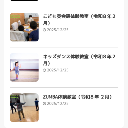
こども英会話体験教室（令和８年２
月）
2025/12/25
キッズダンス体験教室（令和８年２
月）
2025/12/25
ZUMBA体験教室（令和８年 ２月）
2025/12/25