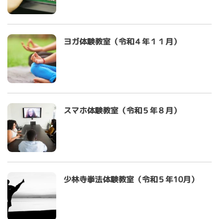
ヨガ体験教室（令和４年１１月）
スマホ体験教室（令和５年８月）
少林寺拳法体験教室（令和５年10月）