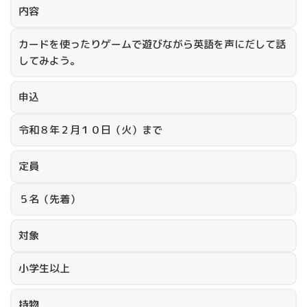
内容
カードを使ったりゲームで遊びながら英語を声にだして話
してみよう。
申込
令和８年２月１０日（火）まで
定員
５名（先着）
対象
小学生以上
持物