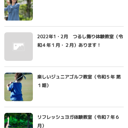
2022年1・2月 つるし飾り体験教室（令
和４年１月・２月）あります！
楽しいジュニアゴルフ教室（令和５年 第
１期）
リフレッシュヨガ体験教室（令和７年６
月）