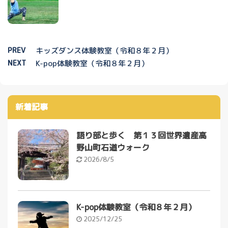
PREV
キッズダンス体験教室（令和８年２月）
NEXT
K-pop体験教室（令和８年２月）
新着記事
語り部と歩く 第１３回世界遺産高
野山町石道ウォーク
2026/8/5
K-pop体験教室（令和８年２月）
2025/12/25