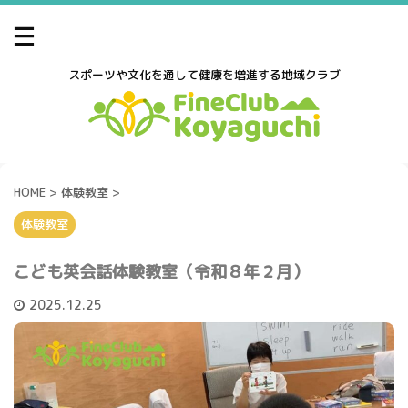
スポーツや文化を通して健康を増進する地域クラブ
HOME
>
体験教室
>
体験教室
こども英会話体験教室（令和８年２月）
2025.12.25