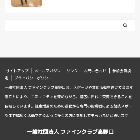
サイトマップ
メールマガジン
リンク
お問い合わせ
参加会員規
定
プライバシーポリシー
一般社団法人 ファインクラブ高野口は、スポーツや文化活動を通じて交流す
ることにより、コミュニティを深めながら、幅広い世代に交流できることを
目指しています。健康増進のための運動から専門の指導者による競技スポー
ツまで幅広く活動できるように多くの方に参加してもらいたいと思います
一般社団法人 ファインクラブ高野口