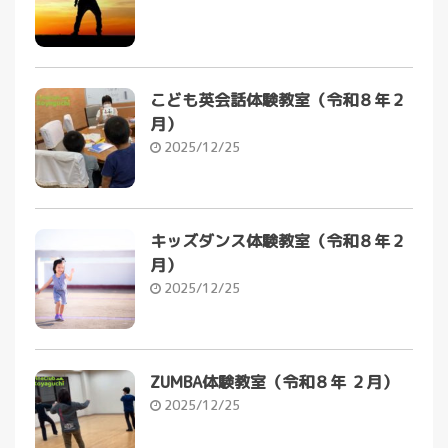
こども英会話体験教室（令和８年２
月）
2025/12/25
キッズダンス体験教室（令和８年２
月）
2025/12/25
ZUMBA体験教室（令和８年 ２月）
2025/12/25