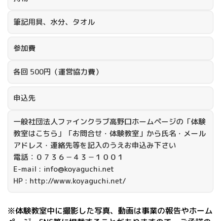
筆記用具、水分、タオル
参加費
各回 500円（運営協力費）
申込先
一般社団法人ファインクラブ高野口ホームページの「体験
教室はこちら」「お問合せ・体験教室」から氏名・メール
アドレス・連絡先等を記入のうえお申込み下さい
電話：０７３６－４３－１００１
E-mail : info@koyaguchi.net
HP : http://www.koyaguchi.net/
※体験教室中に撮影した写真、動画は事業の報告やホーム