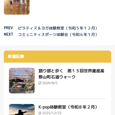
PREV
ピラティス＆ヨガ体験教室（令和５年１２月）
NEXT
コミュニティスポーツ体験会（令和６年１月）
新着記事
語り部と歩く 第１３回世界遺産高
野山町石道ウォーク
2026/8/5
K-pop体験教室（令和８年２月）
2025/12/25