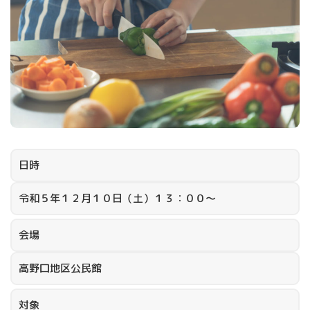
日時
令和５年１２月１０日（土）１３：００～
会場
高野口地区公民館
対象