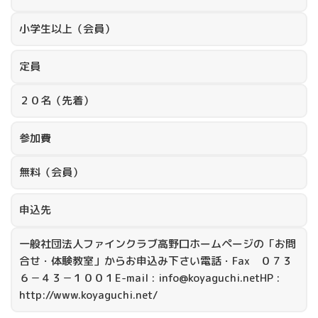
小学生以上（会員）
定員
２０名（先着）
参加費
無料（会員）
申込先
一般社団法人ファインクラブ高野口ホームページの「お問
合せ・体験教室」からお申込み下さい電話・Fax ０７３
６－４３－１００１E-mail : info@koyaguchi.netHP :
http://www.koyaguchi.net/