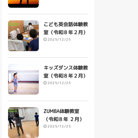
こども英会話体験教
室（令和８年２月）
2025/12/25
キッズダンス体験教
室（令和８年２月）
2025/12/25
ZUMBA体験教室
（令和８年 ２月）
2025/12/25