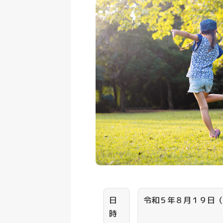
日
令和５年８月１９日（
時