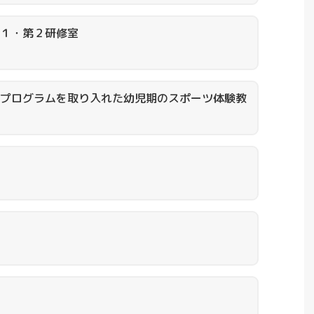
１・第２研修室
プログラムを取り入れた幼児期のスポーツ体験教