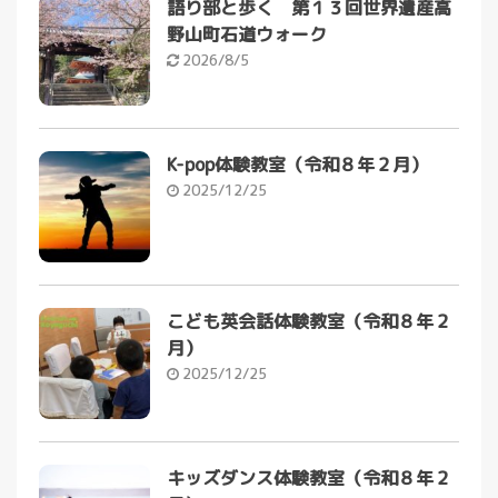
語り部と歩く 第１３回世界遺産高
野山町石道ウォーク
2026/8/5
K-pop体験教室（令和８年２月）
2025/12/25
こども英会話体験教室（令和８年２
月）
2025/12/25
キッズダンス体験教室（令和８年２