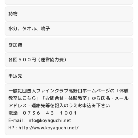
持物
水分、タオル、鳴子
参加費
各回５００円（運営協力費）
申込先
一般社団法人ファインクラブ高野口ホームページの「体験
教室はこちら」「お問合せ・体験教室」から氏名・メール
アドレス・連絡先等を記入のうえお申込み下さい
電話：０７３６－４３－１００１
E-mail : info@koyaguchi.net
HP : http://www.koyaguchi.net/