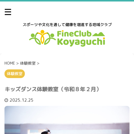
スポーツや文化を通して健康を増進する地域クラブ
HOME
>
体験教室
>
体験教室
キッズダンス体験教室（令和８年２月）
2025.12.25