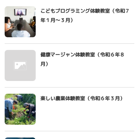
こどもプログラミング体験教室（令和７
年１月～３月）
健康マージャン体験教室（令和６年８
月）
楽しい農業体験教室（令和６年３月）