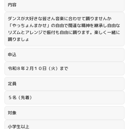
内容
ダンスが大好きな皆さん音楽に合わせて踊りませんか
「やっちょんまかせ」の自由で闊達な精神を継承し自由な
リズムとアレンジで振付も自由に踊ります。楽しく一緒に
踊りましょ
申込
令和８年２月１０日（火）まで
定員
５名（先着）
対象
小学生以上