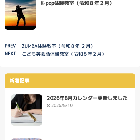
K-pop体験教室（令和８年２月）
PREV
ZUMBA体験教室（令和８年 ２月）
NEXT
こども英会話体験教室（令和８年２月）
新着記事
2026年8月カレンダー更新しました
2026/8/10