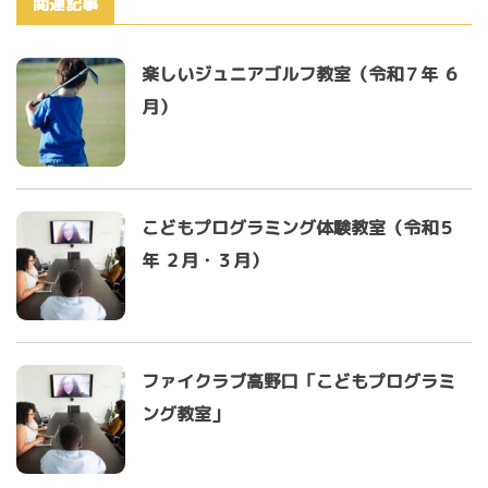
関連記事
楽しいジュニアゴルフ教室（令和７年 ６
月）
こどもプログラミング体験教室（令和５
年 ２月・３月）
ファイクラブ高野口「こどもプログラミ
ング教室」