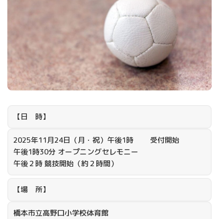
【日 時】
2025年11月24日（月・祝）午後1時 受付開始
午後1時30分 オープニングセレモニー
午後２時 競技開始（約２時間）
【場 所】
橋本市立高野口小学校体育館