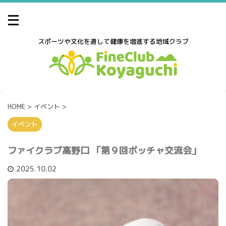
スポーツや文化を通して健康を増進する地域クラブ
HOME
>
イベント
>
イベント
ファイクラブ高野口 「第９回ボッチャ交流会」
2025.10.02