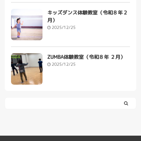
キッズダンス体験教室（令和８年２
月）
2025/12/25
ZUMBA体験教室（令和８年 ２月）
2025/12/25