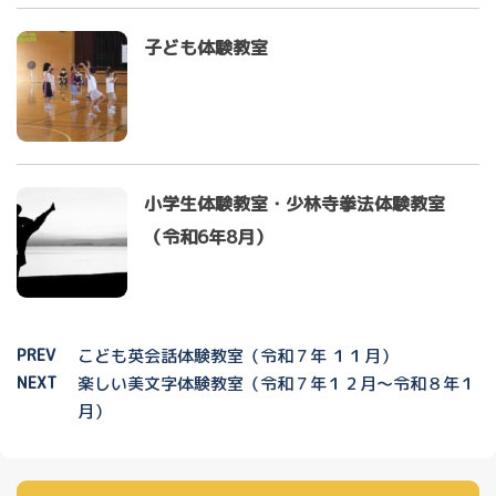
子ども体験教室
小学生体験教室・少林寺拳法体験教室
（令和6年8月）
PREV
こども英会話体験教室（令和７年 １１月）
NEXT
楽しい美文字体験教室（令和７年１２月～令和８年１
月）