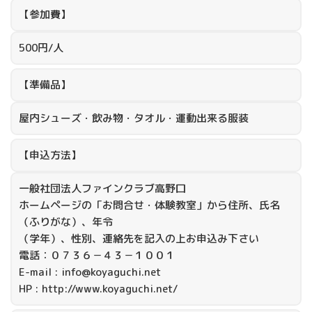
【参加費】
500円/人
【準備品】
屋内シューズ・飲み物・タオル・運動出来る服装
【申込方法】
一般社団法人ファインクラブ高野口
ホームページの「お問合せ・体験教室」から住所、氏名
（ふりがな）、年令
（学年）、性別、連絡先を記入の上お申込み下さい
電話：０７３６－４３－１００１
E-mail : info@koyaguchi.net
HP : http://www.koyaguchi.net/