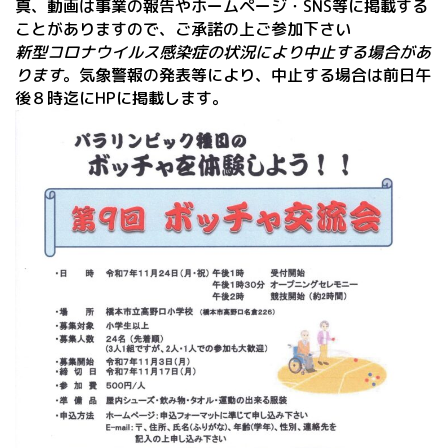
真、動画は事業の報告やホームページ・SNS等に掲載する
ことがありますので、ご承諾の上ご参加下さい
新型コロナウイルス感染症の状況により中止する場合があ
ります
。気象警報の発表等により、中止する場合は前日午
後８時迄にHPに掲載します。