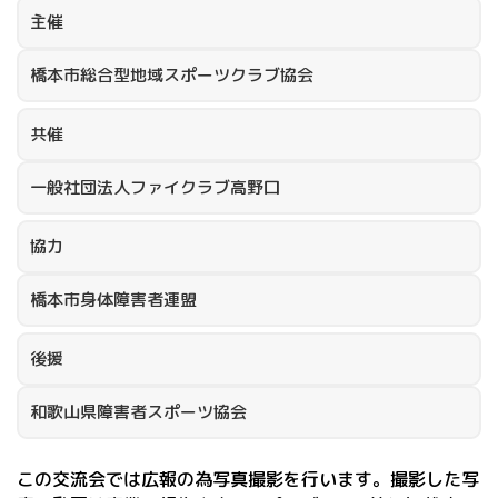
主催
橋本市総合型地域スポーツクラブ協会
共催
一般社団法人ファイクラブ高野口
協力
橋本市身体障害者連盟
後援
和歌山県障害者スポーツ協会
この交流会では広報の為写真撮影を行います。撮影した写