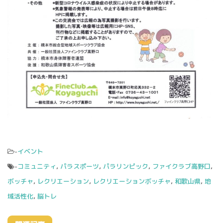
-
イベント
-
コミュニティ
,
パラスポーツ
,
パラリンピック
,
ファイクラブ高野口
,
ボッチャ
,
レクリエーション
,
レクリエーションボッチャ
,
和歌山県
,
地
域活性化
,
脳トレ