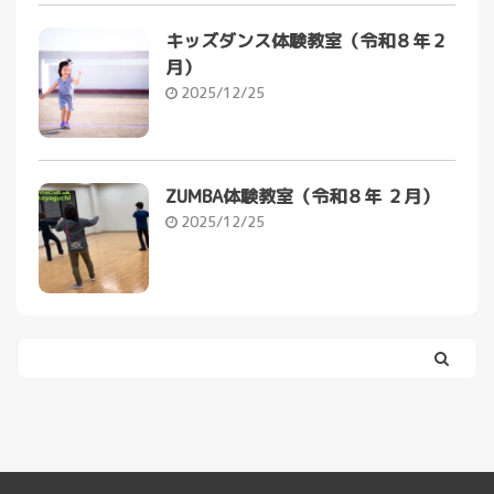
キッズダンス体験教室（令和８年２
月）
2025/12/25
ZUMBA体験教室（令和８年 ２月）
2025/12/25