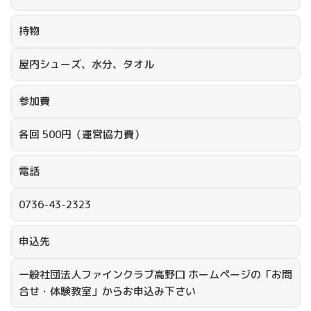
持物
屋内シューズ、水分、タオル
参加費
各回 500円（運営協力費）
電話
0736-43-2323
申込先
一般社団法人ファインクラブ高野口 ホームページの「お問
合せ・体験教室」からお申込み下さい