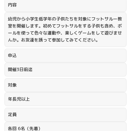
内容
幼児から小学生低学年の子供たちを対象にフットサルー教
室を開催します。初めてフットサルをする子供も含め、ボ
ールを使って色々な運動や、楽しくゲームをして遊びませ
んか。お友達を誘って参加してみてください。
申込
開催3日前迄
対象
年長児以上
定員
各回 6名（先着）