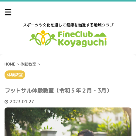
スポーツや文化を通して健康を増進する地域クラブ
HOME
>
体験教室
>
体験教室
フットサル体験教室（令和５年２月・3月）
2023.01.27