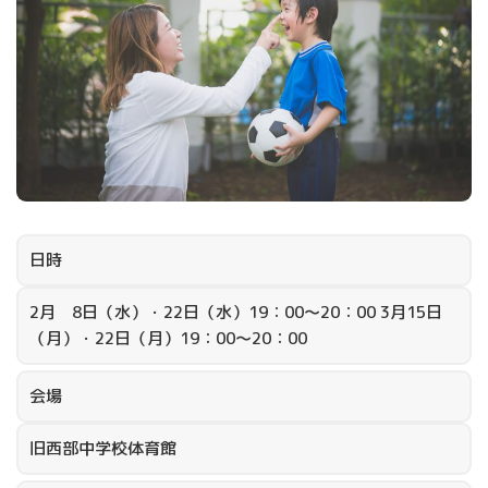
日時
2月 8日（水）・22日（水）19：00～20：00 3月15日
（月）・22日（月）19：00～20：00
会場
旧西部中学校体育館