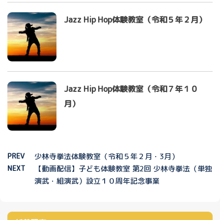
Jazz Hip Hop体験教室（令和５年２月）
Jazz Hip Hop体験教室（令和７年１０
月）
PREV
少林寺拳法体験教室（令和５年２月・3月）
NEXT
【動画配信】子ども体験教室 第2回 少林寺拳法（単独
演武・組演武）設立１０周年記念事業