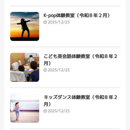
K-pop体験教室（令和８年２月）
2025/12/25
こども英会話体験教室（令和８年２
月）
2025/12/25
キッズダンス体験教室（令和８年２
月）
2025/12/25