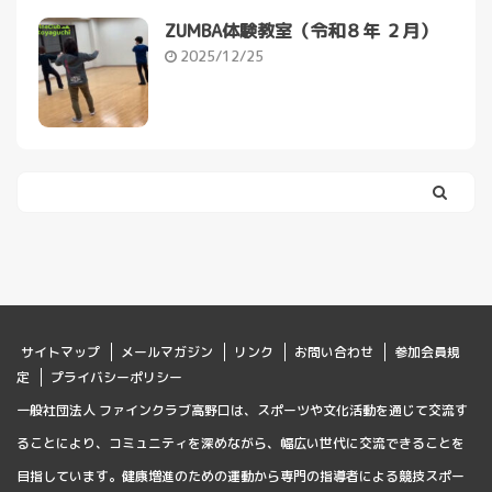
ZUMBA体験教室（令和８年 ２月）
2025/12/25
サイトマップ
メールマガジン
リンク
お問い合わせ
参加会員規
定
プライバシーポリシー
一般社団法人 ファインクラブ高野口は、スポーツや文化活動を通じて交流す
ることにより、コミュニティを深めながら、幅広い世代に交流できることを
目指しています。健康増進のための運動から専門の指導者による競技スポー