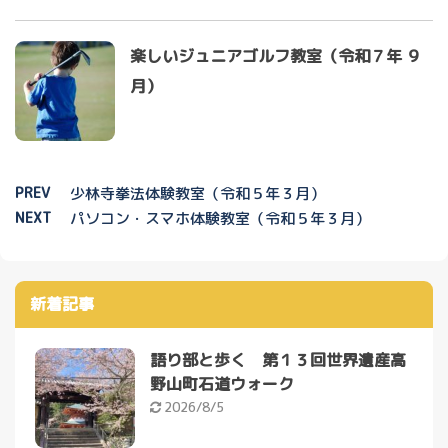
楽しいジュニアゴルフ教室（令和７年 ９
月）
PREV
少林寺拳法体験教室（令和５年３月）
NEXT
パソコン・スマホ体験教室（令和５年３月）
新着記事
語り部と歩く 第１３回世界遺産高
野山町石道ウォーク
2026/8/5