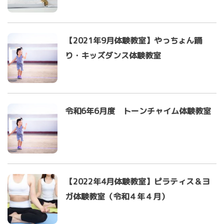
【2021年9月体験教室】やっちょん踊
り・キッズダンス体験教室
令和6年6月度 トーンチャイム体験教室
【2022年4月体験教室】ピラティス＆ヨ
ガ体験教室（令和４年４月）