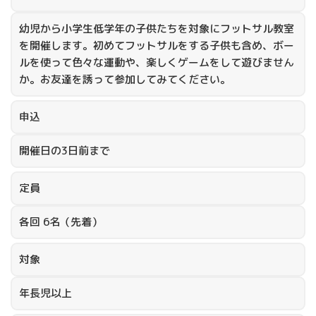
幼児から小学生低学年の子供たちを対象にフットサル教室
を開催します。初めてフットサルをする子供も含め、ボー
ルを使って色々な運動や、楽しくゲームをして遊びません
か。お友達を誘って参加してみてください。
申込
開催日の3日前まで
定員
各回 6名（先着）
対象
年長児以上