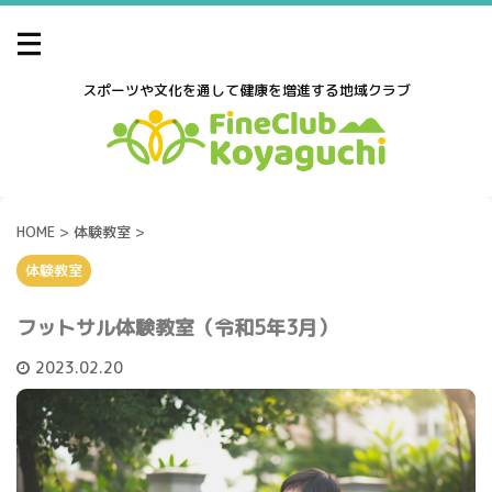
スポーツや文化を通して健康を増進する地域クラブ
HOME
>
体験教室
>
体験教室
フットサル体験教室（令和5年3月）
2023.02.20