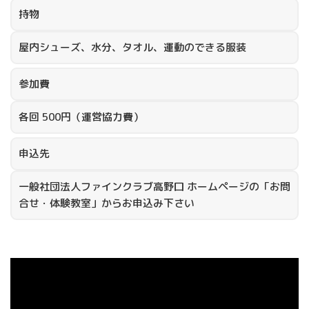
持物
屋内シューズ、水分、タオル、運動のできる服装
参加費
各回 500円（運営協力費）
申込先
一般社団法人ファインクラブ高野口 ホームページの「お問
合せ・体験教室」からお申込み下さい