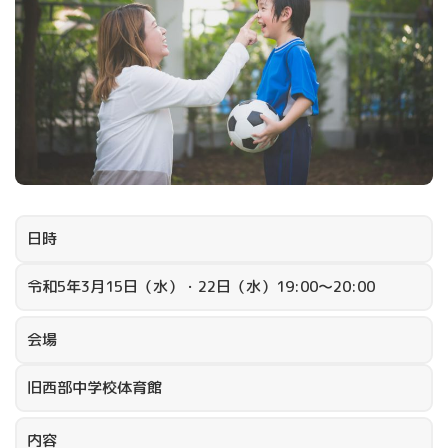
日時
令和5年3月15日（水）・22日（水）19:00～20:00
会場
旧西部中学校体育館
内容