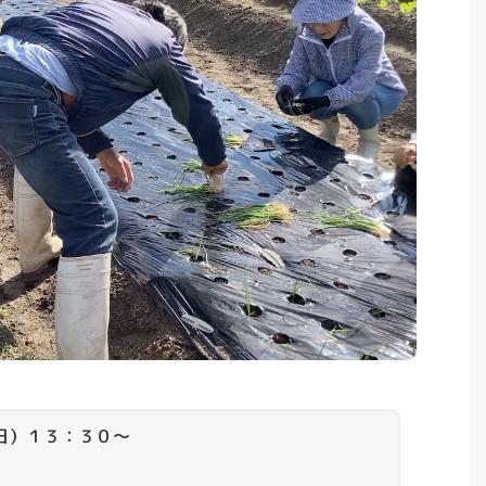
日）１３：３０～