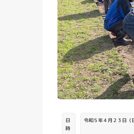
日
令和５年４月２３日（
時