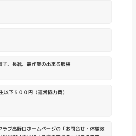
帽子、長靴、農作業の出来る服装
学生以下５００円（運営協力費）
クラブ高野口ホームページの「お問合せ・体験教