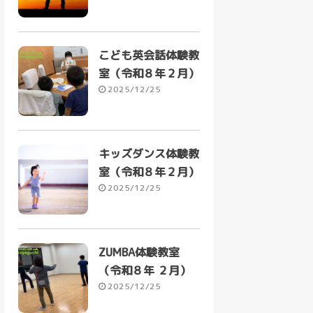
こども英会話体験教
室（令和８年２月）
2025/12/25
キッズダンス体験教
室（令和８年２月）
2025/12/25
ZUMBA体験教室
（令和８年 ２月）
2025/12/25