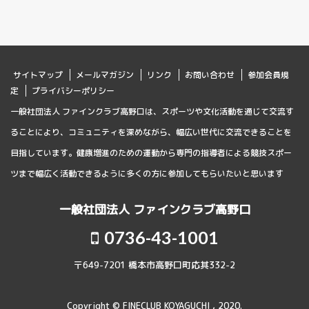
サイトマップ
メールマガジン
リンク
お問い合わせ
参加会員規
定
プライバシーポリシー
一般社団法人 ファインクラブ高野口は、スポーツや文化活動を通じて交流す
ることにより、コミュニティを深めながら、幅広い世代に交流できることを
目指しています。健康増進のための運動から専門の指導者による競技スポー
ツまで幅広く活動できるように多くの方に参加してもらいたいと思います
一般社団法人 ファインクラブ高野口
0736-43-1001
〒649-7201 橋本市高野口町応其332-2
Copyright © FINECLUB KOYAGUCHI , 2020.