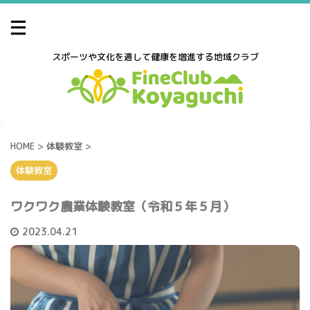
スポーツや文化を通して健康を増進する地域クラブ
HOME
>
体験教室
>
体験教室
ワクワク農業体験教室（令和５年５月）
2023.04.21