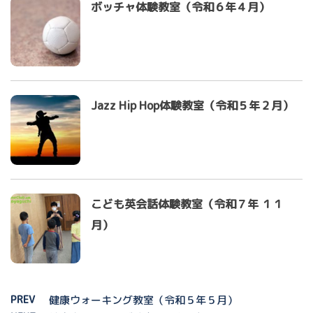
ボッチャ体験教室（令和６年４月）
Jazz Hip Hop体験教室（令和５年２月）
こども英会話体験教室（令和７年 １１
月）
PREV
健康ウォーキング教室（令和５年５月）