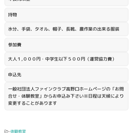
持物
水分、手袋、タオル、帽子、長靴、農作業の出来る服装
参加費
大人１,０００円・中学生以下５００円（運営協力費）
申込先
一般社団法人ファインクラブ高野口ホームページの「お問
合せ・体験教室」からお申込み下さい※日程は天候により
変更することがあります
-
体験教室