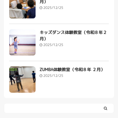
月）
2025/12/25
キッズダンス体験教室（令和８年２
月）
2025/12/25
ZUMBA体験教室（令和８年 ２月）
2025/12/25