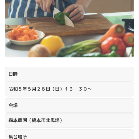
日時
令和５年５月２８日（日）１３：３０～
会場
森本農園（橋本市北馬場）
集合場所