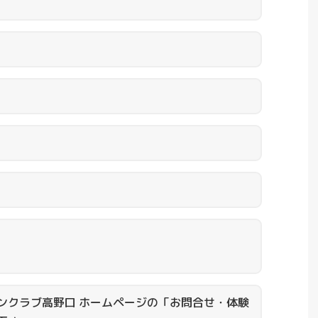
ンクラブ高野口 ホームページの「お問合せ・体験