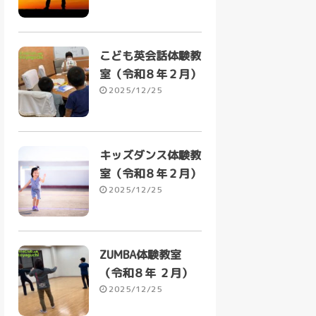
こども英会話体験教
室（令和８年２月）
2025/12/25
キッズダンス体験教
室（令和８年２月）
2025/12/25
ZUMBA体験教室
（令和８年 ２月）
2025/12/25