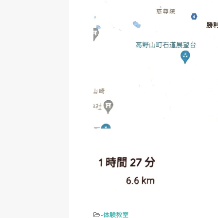
-
体験教室