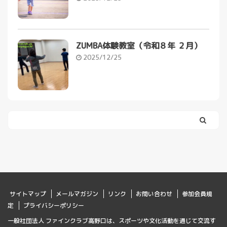
ZUMBA体験教室（令和８年 ２月）
2025/12/25
サイトマップ
メールマガジン
リンク
お問い合わせ
参加会員規
定
プライバシーポリシー
一般社団法人 ファインクラブ高野口は、スポーツや文化活動を通じて交流す