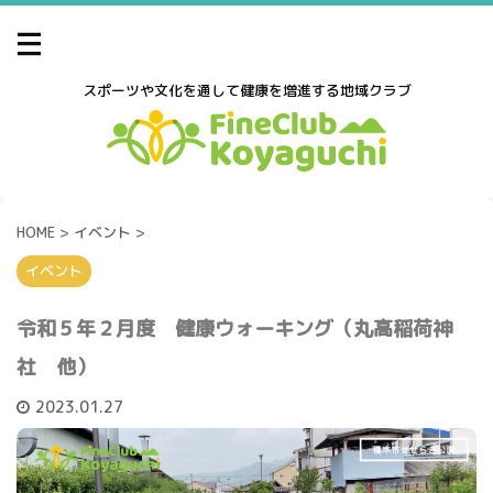
スポーツや文化を通して健康を増進する地域クラブ
HOME
>
イベント
>
イベント
令和５年２月度 健康ウォーキング（丸高稲荷神
社 他）
2023.01.27