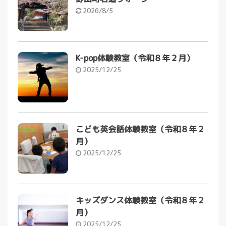
2026/8/5
K-pop体験教室（令和８年２月）
2025/12/25
こども英会話体験教室（令和８年２
月）
2025/12/25
キッズダンス体験教室（令和８年２
月）
2025/12/25