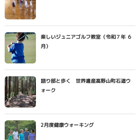
楽しいジュニアゴルフ教室（令和７年 ６
月）
語り部と歩く 世界遺産高野山町石道ウ
ォーク
2月度健康ウォーキング