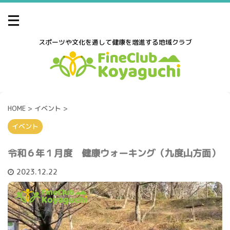
スポーツや文化を通して健康を増進する地域クラブ
HOME
>
イベント
>
イベント
令和６年１月度 健康ウォーキング（九度山方面）
2023.12.22