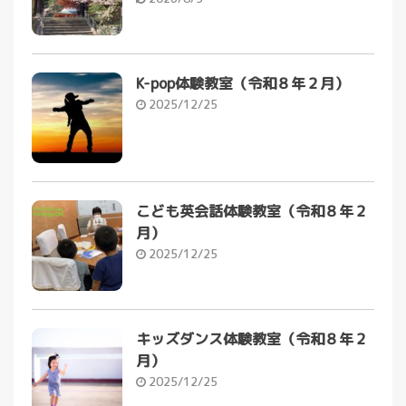
K-pop体験教室（令和８年２月）
2025/12/25
こども英会話体験教室（令和８年２
月）
2025/12/25
キッズダンス体験教室（令和８年２
月）
2025/12/25