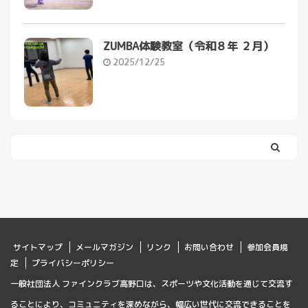
ZUMBA体験教室（令和８年 ２月）
2025/12/25
サイトマップ
メールマガジン
リンク
お問い合わせ
参加会員規
定
プライバシーポリシー
一般社団法人 ファインクラブ高野口は、スポーツや文化活動を通じて交流す
ることにより、コミュニティを深めながら、幅広い世代に交流できることを