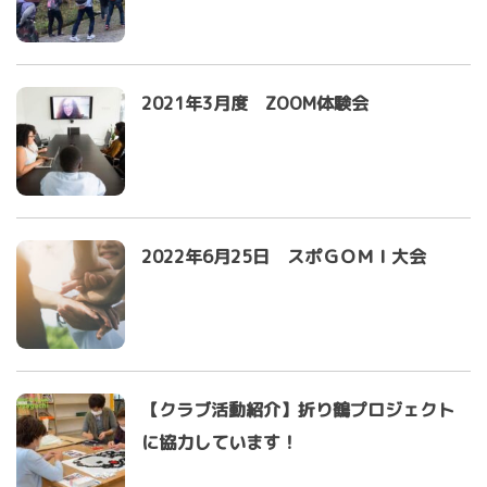
2021年3月度 ZOOM体験会
2022年6月25日 スポＧＯＭＩ大会
【クラブ活動紹介】折り鶴プロジェクト
に協力しています！