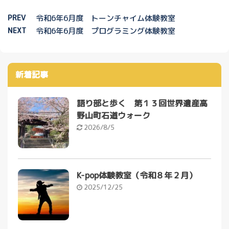
PREV
令和6年6月度 トーンチャイム体験教室
NEXT
令和6年6月度 プログラミング体験教室
新着記事
語り部と歩く 第１３回世界遺産高
野山町石道ウォーク
2026/8/5
K-pop体験教室（令和８年２月）
2025/12/25