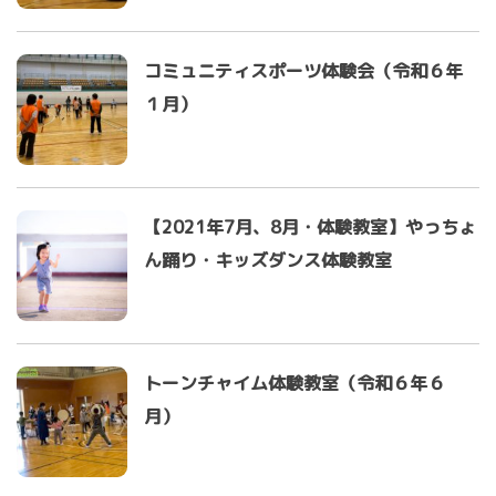
コミュニティスポーツ体験会（令和６年
１月）
【2021年7月、8月・体験教室】やっちょ
ん踊り・キッズダンス体験教室
トーンチャイム体験教室（令和６年６
月）