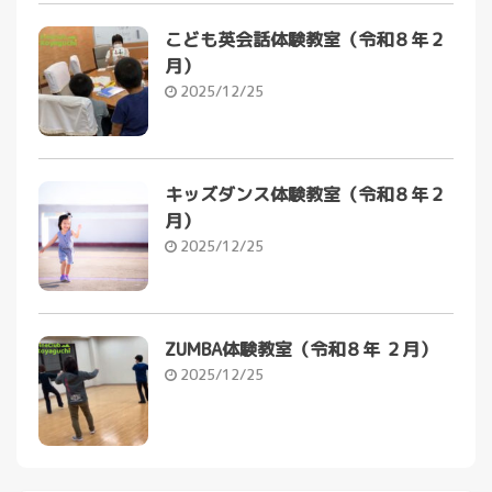
こども英会話体験教室（令和８年２
月）
2025/12/25
キッズダンス体験教室（令和８年２
月）
2025/12/25
ZUMBA体験教室（令和８年 ２月）
2025/12/25