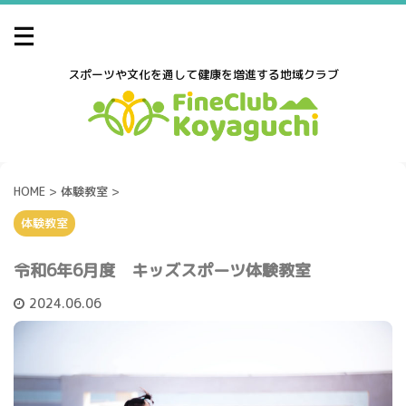
スポーツや文化を通して健康を増進する地域クラブ
HOME
>
体験教室
>
体験教室
令和6年6月度 キッズスポーツ体験教室
2024.06.06