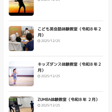
こども英会話体験教室（令和８年２
月）
2025/12/25
キッズダンス体験教室（令和８年２
月）
2025/12/25
ZUMBA体験教室（令和８年 ２月）
2025/12/25