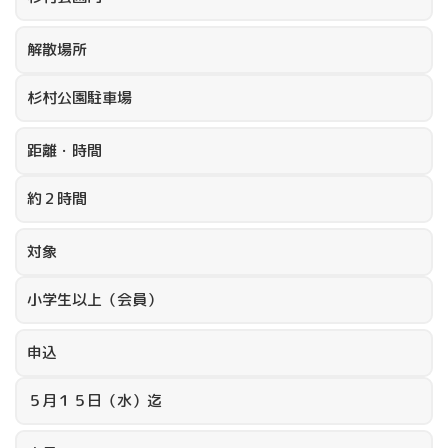
解散場所
杉村公園駐車場
距離・時間
約２時間
対象
小学生以上（会員）
申込
５月１５日（水）迄