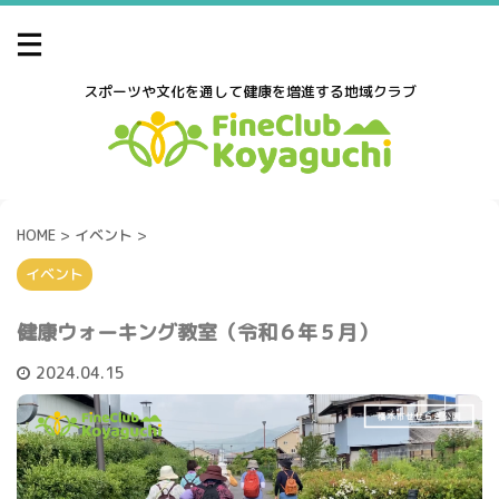
スポーツや文化を通して健康を増進する地域クラブ
HOME
>
イベント
>
イベント
健康ウォーキング教室（令和６年５月）
2024.04.15