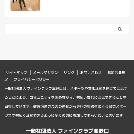
サイトマップ
メールマガジン
リンク
お問い合わせ
参加会員規
定
プライバシーポリシー
一般社団法人 ファインクラブ高野口は、スポーツや文化活動を通じて交流す
ることにより、コミュニティを深めながら、幅広い世代に交流できることを
目指しています。健康増進のための運動から専門の指導者による競技スポー
ツまで幅広く活動できるように多くの方に参加してもらいたいと思います
一般社団法人 ファインクラブ高野口