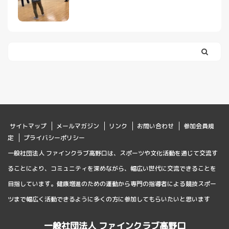
サイトマップ
メールマガジン
リンク
お問い合わせ
参加会員規
定
プライバシーポリシー
一般社団法人 ファインクラブ高野口は、スポーツや文化活動を通じて交流す
ることにより、コミュニティを深めながら、幅広い世代に交流できることを
目指しています。健康増進のための運動から専門の指導者による競技スポー
ツまで幅広く活動できるように多くの方に参加してもらいたいと思います
一般社団法人 ファインクラブ高野口