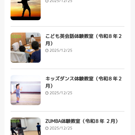
2025/12/25
こども英会話体験教室（令和８年２
月）
2025/12/25
キッズダンス体験教室（令和８年２
月）
2025/12/25
ZUMBA体験教室（令和８年 ２月）
2025/12/25