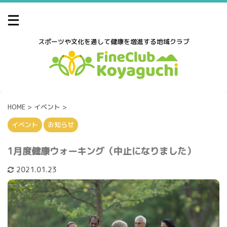
スポーツや文化を通して健康を増進する地域クラブ
HOME
>
イベント
>
イベント
お知らせ
1月度健康ウォーキング（中止になりました）
2021.01.23