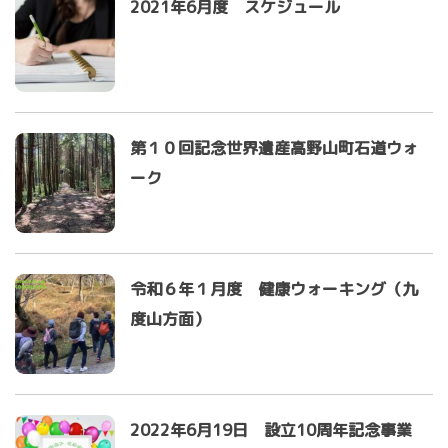
2021年6月度 スケジュール
第１０回記念世界遺産高野山町石道ウォ
ーク
令和６年１月度 健康ウォーキング（九
度山方面）
2022年6月19日 設立10周年記念事業