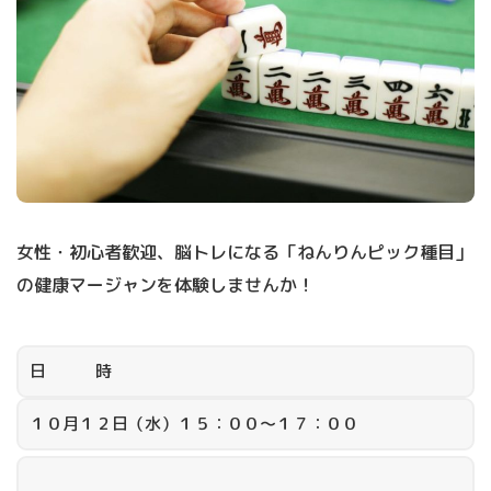
女性・初心者歓迎、脳トレになる「ねんりんピック種目」
の健康マージャンを体験しませんか！
日 時
１０月１２日（水）１５：００～１７：００