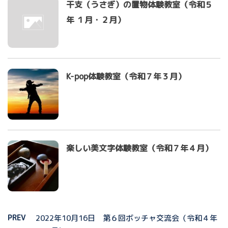
干支（うさぎ）の置物体験教室（令和５
年 １月・２月）
K-pop体験教室（令和７年３月）
楽しい美文字体験教室（令和７年４月）
PREV
2022年10月16日 第６回ボッチャ交流会（令和４年