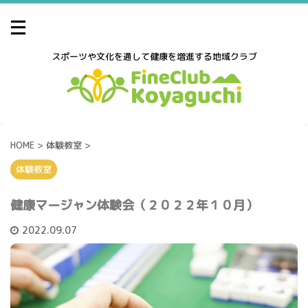
スポーツや文化を通して健康を増進する地域クラブ
HOME
>
体験教室
>
体験教室
健康マージャン体験会（２０２２年１０月）
2022.09.07