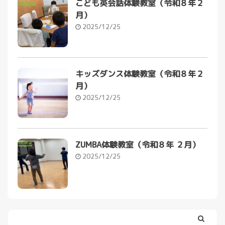
こども英会話体験教室（令和８年２
月）
2025/12/25
キッズダンス体験教室（令和８年２
月）
2025/12/25
ZUMBA体験教室（令和８年 ２月）
2025/12/25