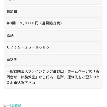
参加費
各1回 １,０００円（運営協力費）
電話
０７３６－２５－８６８６
申込先
一般社団法人ファインクラブ高野口 ホームページの「お
問合せ・体験教室」から氏名、住所、連絡先をご記入のう
えお申込み下さい
-
体験教室