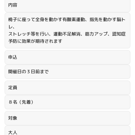
内容
椅子に座って全身を動かす有酸素運動、指先を動かす脳ト
レ、
ストレッチ等を行い、運動不足解消、筋力アップ、認知症
予防に効果が期待されます
申込
開催日の３日前まで
定員
８名（先着）
対象
大人