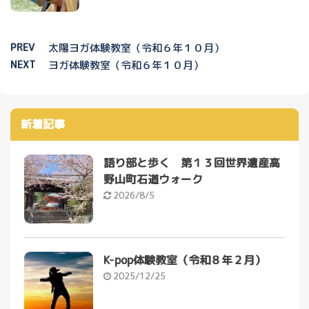
PREV
太陽ヨガ体験教室（令和６年１０月）
NEXT
ヨガ体験教室（令和６年１０月）
新着記事
語り部と歩く 第１３回世界遺産高
野山町石道ウォーク
2026/8/5
K-pop体験教室（令和８年２月）
2025/12/25