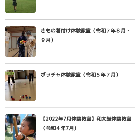
きもの着付け体験教室（令和７年８月・
９月）
ボッチャ体験教室（令和５年７月）
【2022年7月体験教室】和太鼓体験教室
（令和４年7月）