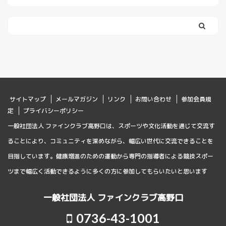
サイトマップ
メールマガジン
リンク
お問い合わせ
参加会員規
定
プライバシーポリシー
一般社団法人 ファインクラブ高野口は、スポーツや文化活動を通じて交流す
ることにより、コミュニティを深めながら、幅広い世代に交流できることを
目指しています。健康増進のための運動から専門の指導者による競技スポー
ツまで幅広く活動できるように多くの方に参加してもらいたいと思います
一般社団法人 ファインクラブ高野口
0736-43-1001