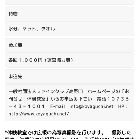
持物
水分、マット、タオル
参加費
各回１,０００円（運営協力費）
申込先
一般社団法人ファインクラブ高野口 ホームページの「お
問合せ・体験教室」からお申込み下さい 電話：０７３６
－４３－１００１ E-mail : info@koyaguchi.net HP :
http://www.koyaguchi.net/
*体験教室では広報の為写真撮影を行います。 撮影した