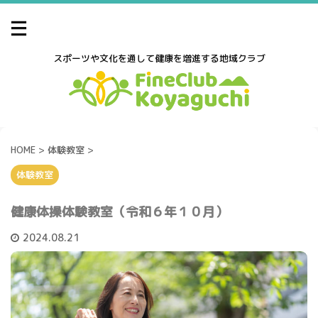
スポーツや文化を通して健康を増進する地域クラブ
HOME
>
体験教室
>
体験教室
健康体操体験教室（令和６年１０月）
2024.08.21