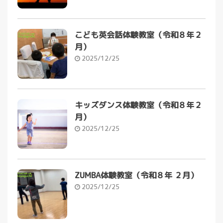
こども英会話体験教室（令和８年２
月）
2025/12/25
キッズダンス体験教室（令和８年２
月）
2025/12/25
ZUMBA体験教室（令和８年 ２月）
2025/12/25