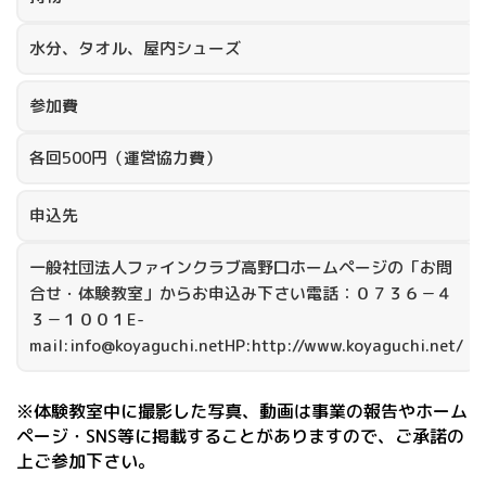
水分、タオル、屋内シューズ
参加費
各回500円（運営協力費）
申込先
一般社団法人ファインクラブ高野口ホームページの「お問
合せ・体験教室」からお申込み下さい電話：０７３６－４
３－１００１E-
mail:info@koyaguchi.netHP:http://www.koyaguchi.net/
※体験教室中に撮影した写真、動画は事業の報告やホーム
ページ・SNS等に掲載することがありますので、ご承諾の
上ご参加下さい。