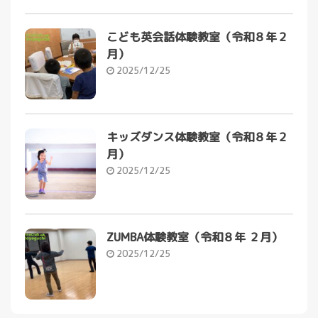
こども英会話体験教室（令和８年２
月）
2025/12/25
キッズダンス体験教室（令和８年２
月）
2025/12/25
ZUMBA体験教室（令和８年 ２月）
2025/12/25