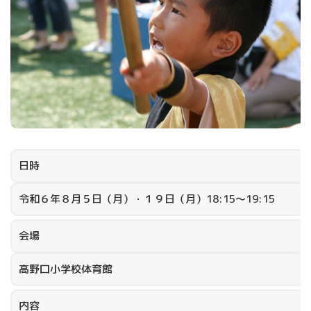
日時
令和６年８月５日（月）・１９日（月）18:15～19:15
会場
高野口小学校体育館
内容