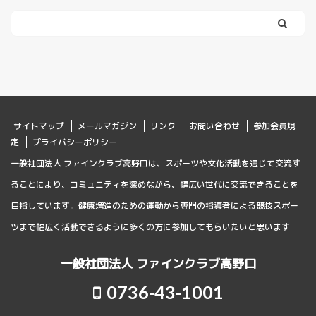
サイトマップ
メールマガジン
リンク
お問い合わせ
参加会員規
定
プライバシーポリシー
一般社団法人 ファインクラブ高野口は、スポーツや文化活動を通じて交流す
ることにより、コミュニティを深めながら、幅広い世代に交流できることを
目指しています。健康増進のための運動から専門の指導者による競技スポー
ツまで幅広く活動できるように多くの方に参加してもらいたいと思います
一般社団法人 ファインクラブ高野口
0736-43-1001