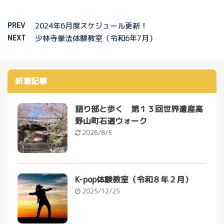
PREV
2024年6月度スケジュール更新！
NEXT
少林寺拳法体験教室（令和6年7月）
新着記事
語り部と歩く 第１３回世界遺産高
野山町石道ウォーク
2026/8/5
K-pop体験教室（令和８年２月）
2025/12/25