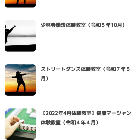
少林寺拳法体験教室（令和５年10月）
ストリートダンス体験教室（令和７年５
月）
【2022年4月体験教室】健康マージャン
体験教室（令和４年４月）