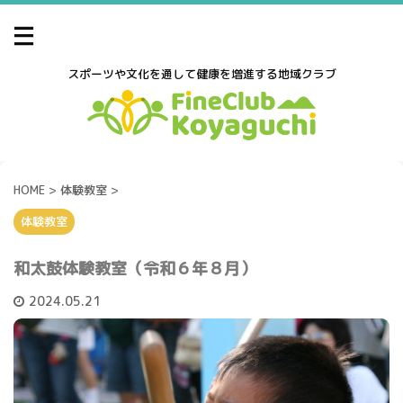
スポーツや文化を通して健康を増進する地域クラブ
HOME
>
体験教室
>
体験教室
和太鼓体験教室（令和６年８月）
2024.05.21