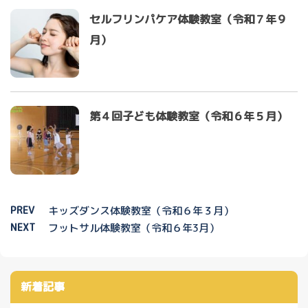
セルフリンパケア体験教室（令和７年９
月）
第４回子ども体験教室（令和６年５月）
PREV
キッズダンス体験教室（令和６年３月）
NEXT
フットサル体験教室（令和６年3月）
新着記事