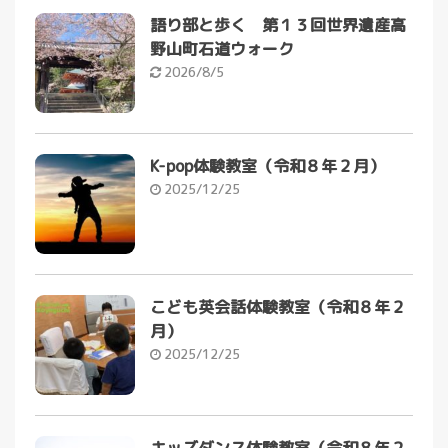
語り部と歩く 第１３回世界遺産高
野山町石道ウォーク
2026/8/5
K-pop体験教室（令和８年２月）
2025/12/25
こども英会話体験教室（令和８年２
月）
2025/12/25
キッズダンス体験教室（令和８年２