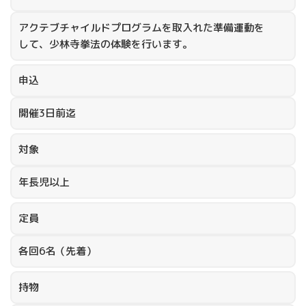
アクテブチャイルドプログラムを取入れた準備運動を
して、少林寺拳法の体験を行います。
申込
開催3日前迄
対象
年長児以上
定員
各回6名（先着）
持物