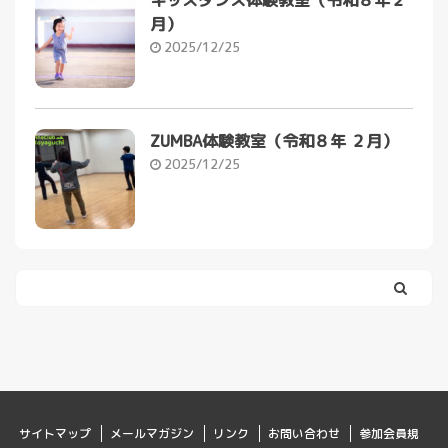
月）
2025/12/25
ZUMBA体験教室（令和８年 ２月）
2025/12/25
サイトマップ
メールマガジン
リンク
お問い合わせ
参加会員規