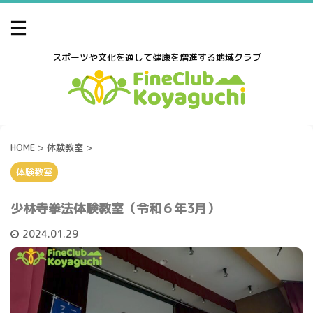
スポーツや文化を通して健康を増進する地域クラブ
HOME
>
体験教室
>
体験教室
少林寺拳法体験教室（令和６年3月）
2024.01.29