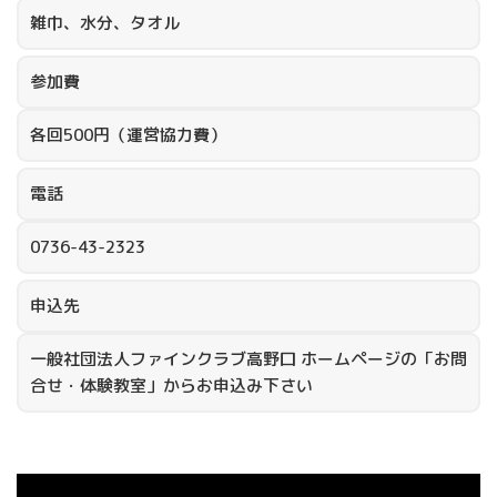
雑巾、水分、タオル
参加費
各回500円（運営協力費）
電話
0736-43-2323
申込先
一般社団法人ファインクラブ高野口 ホームページの「お問
合せ・体験教室」からお申込み下さい