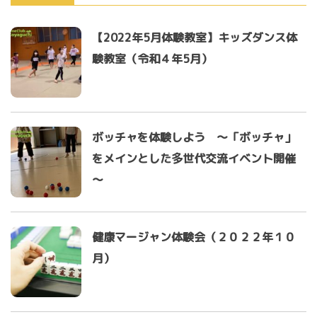
【2022年5月体験教室】キッズダンス体
験教室（令和４年5月）
ボッチャを体験しよう ～「ボッチャ」
をメインとした多世代交流イベント開催
～
健康マージャン体験会（２０２２年１０
月）