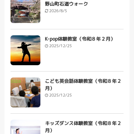
野山町石道ウォーク
2026/8/5
K-pop体験教室（令和８年２月）
2025/12/25
こども英会話体験教室（令和８年２
月）
2025/12/25
キッズダンス体験教室（令和８年２
月）