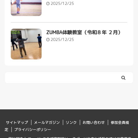
2025/12/25
ZUMBA体験教室（令和８年 ２月）
2025/12/25
サイトマップ
メールマガジン
リンク
お問い合わせ
参加会員規
定
プライバシーポリシー