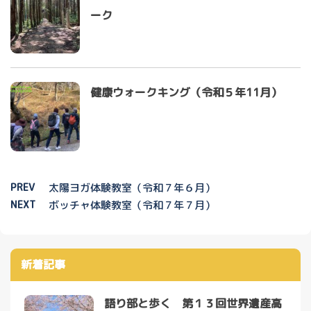
ーク
健康ウォークキング（令和５年11月）
PREV
太陽ヨガ体験教室（令和７年６月）
NEXT
ボッチャ体験教室（令和７年７月）
新着記事
語り部と歩く 第１３回世界遺産高