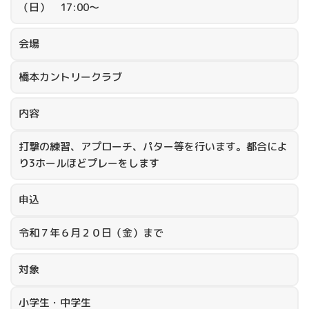
（日） 17:00～
会場
橋本カントリークラブ
内容
打撃の練習、アプローチ、パター等を行います。都合によ
り3ホールほどプレーをします
申込
令和７年６月２０日（金）まで
対象
小学生・中学生