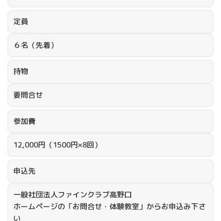
定員
６名（先着）
持物
要問合せ
参加費
12,000円（1500円×8回）
申込先
一般社団法人ファインクラブ高野口
ホームページの「お問合せ・体験教室」からお申込み下さ
い