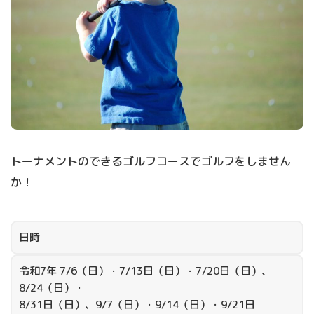
トーナメントのできるゴルフコースでゴルフをしません
か！
日時
令和7年 7/6（日）・7/13日（日）・7/20日（日）、
8/24（日）・
8/31日（日）、9/7（日）・9/14（日）・9/21日