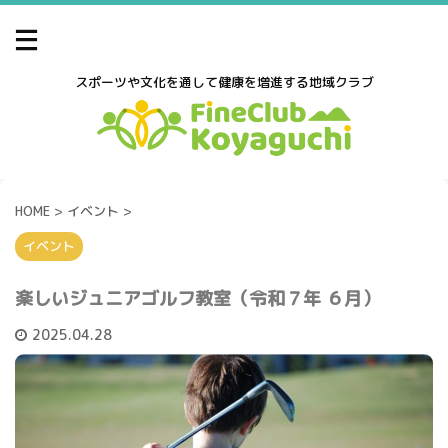
スポーツや文化を通して健康を増進する地域クラブ
HOME
>
イベント
>
イベント
楽しいジュニアゴルフ教室（令和７年 ６月）
2025.04.28