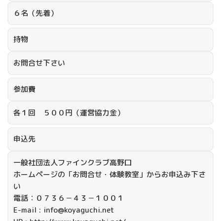
６名（先着）
持物
お問合せ下さい
参加費
各１回 ５００円（運営協力金）
申込先
一般社団法人ファインクラブ高野口
ホームページの「お問合せ・体験教室」からお申込み下さ
い
電話：０７３６－４３－１００１
E-mail : info@koyaguchi.net