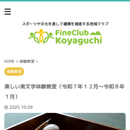
スポーツや文化を通して健康を増進する地域クラブ
HOME
>
体験教室
>
体験教室
楽しい美文字体験教室（令和７年１２月～令和８年
１月）
2025.10.09