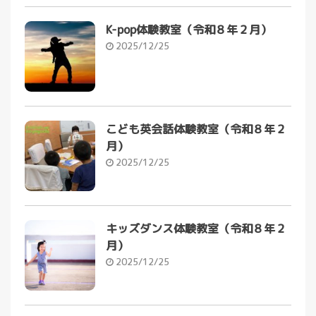
K-pop体験教室（令和８年２月）
2025/12/25
こども英会話体験教室（令和８年２
月）
2025/12/25
キッズダンス体験教室（令和８年２
月）
2025/12/25