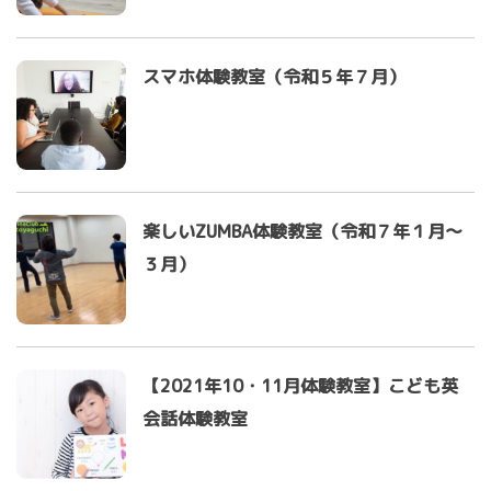
スマホ体験教室（令和５年７月）
楽しいZUMBA体験教室（令和７年１月～
３月）
【2021年10・11月体験教室】こども英
会話体験教室