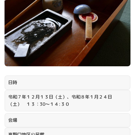
日時
令和７年１２月１３日（土）、令和８年１月２４日
（土） １３：30～１４:３０
会場
高野口地区公民館