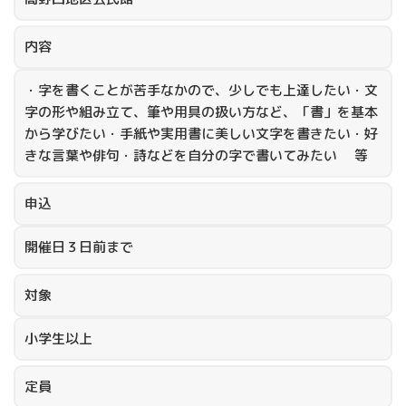
内容
・字を書くことが苦手なかので、少しでも上達したい・文
字の形や組み立て、筆や用具の扱い方など、「書」を基本
から学びたい・手紙や実用書に美しい文字を書きたい・好
きな言葉や俳句・詩などを自分の字で書いてみたい 等
申込
開催日３日前まで
対象
小学生以上
定員