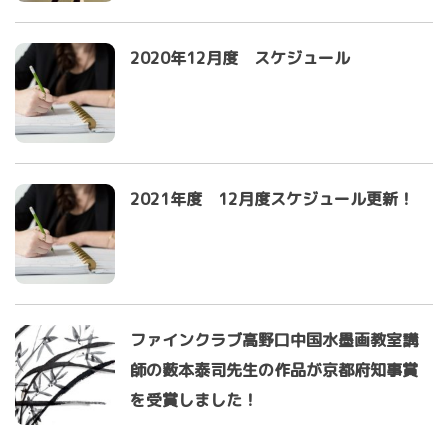
2020年12月度 スケジュール
2021年度 12月度スケジュール更新！
ファインクラブ高野口中国水墨画教室講
師の薮本泰司先生の作品が京都府知事賞
を受賞しました！