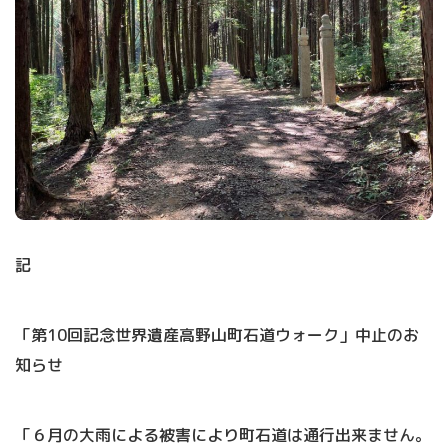
記
「第10回記念世界遺産高野山町石道ウォーク」中止のお
知らせ
「６月の大雨による被害により町石道は通行出来ません。