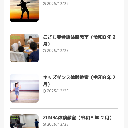
2025/12/25
こども英会話体験教室（令和８年２
月）
2025/12/25
キッズダンス体験教室（令和８年２
月）
2025/12/25
ZUMBA体験教室（令和８年 ２月）
2025/12/25