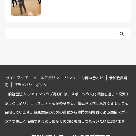
サイトマップ
メールマガジン
リンク
お問い合わせ
参加会員規
定
プライバシーポリシー
一般社団法人 ファインクラブ高野口は、スポーツや文化活動を通じて交流す
ることにより、コミュニティを深めながら、幅広い世代に交流できることを
目指しています。健康増進のための運動から専門の指導者による競技スポー
ツまで幅広く活動できるように多くの方に参加してもらいたいと思います