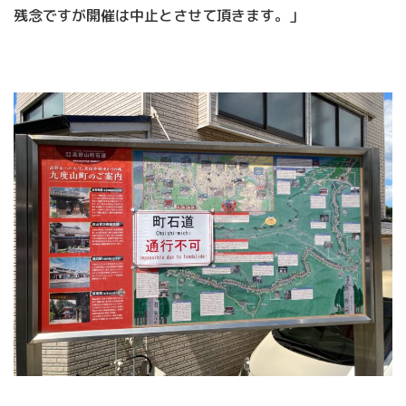
残念ですが開催は中止とさせて頂きます。」