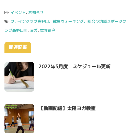
-
イベント
,
お知らせ
-
ファインクラブ高野口、健康ウォーキング、総合型地域スポーツク
ラブ高野口町
,
ヨガ
,
世界遺産
関連記事
2022年5月度 スケジュール更新
【動画配信】太陽ヨガ教室