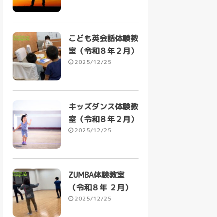
こども英会話体験教
室（令和８年２月）
2025/12/25
キッズダンス体験教
室（令和８年２月）
2025/12/25
ZUMBA体験教室
（令和８年 ２月）
2025/12/25