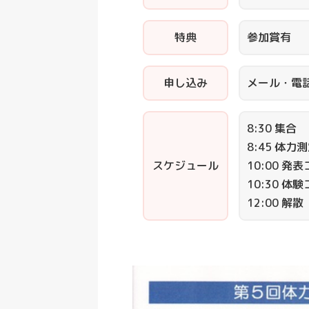
特典
参加賞有
申し込み
メール・電
8:30 集合
8:45 体力
スケジュール
10:00 発
10:30 体
12:00 解散