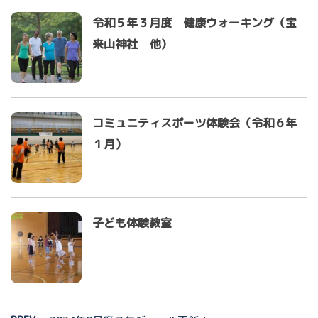
令和５年３月度 健康ウォーキング（宝
来山神社 他）
コミュニティスポーツ体験会（令和６年
１月）
子ども体験教室