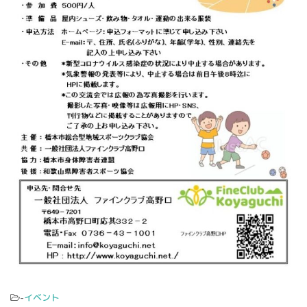
-
イベント