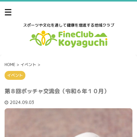
スポーツや文化を通して健康を増進する地域クラブ
HOME
>
イベント
>
イベント
第８回ボッチャ交流会（令和６年１０月）
2024.09.03