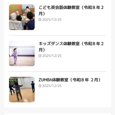
こども英会話体験教室（令和８年２
月）
2025/12/25
キッズダンス体験教室（令和８年２
月）
2025/12/25
ZUMBA体験教室（令和８年 ２月）
2025/12/25