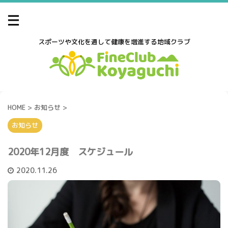
スポーツや文化を通して健康を増進する地域クラブ
HOME
>
お知らせ
>
お知らせ
2020年12月度 スケジュール
2020.11.26