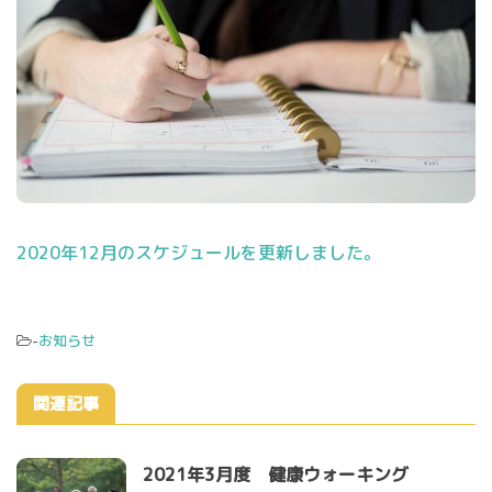
2020年12月のスケジュールを更新しました。
-
お知らせ
関連記事
2021年3月度 健康ウォーキング