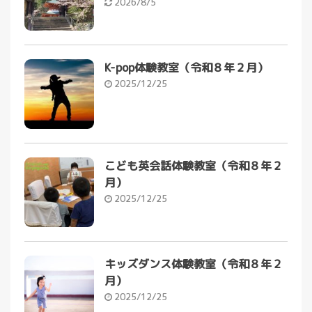
2026/8/5
K-pop体験教室（令和８年２月）
2025/12/25
こども英会話体験教室（令和８年２
月）
2025/12/25
キッズダンス体験教室（令和８年２
月）
2025/12/25