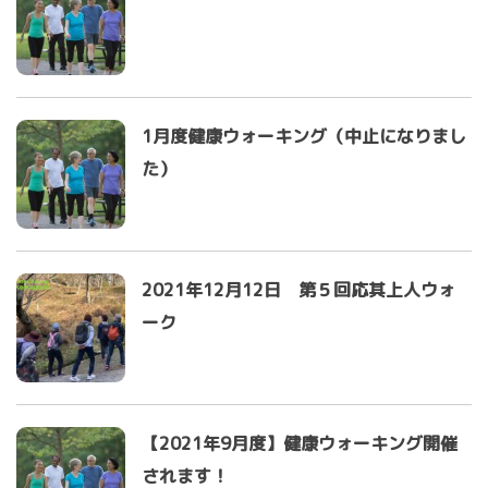
1月度健康ウォーキング（中止になりまし
た）
2021年12月12日 第５回応其上人ウォ
ーク
【2021年9月度】健康ウォーキング開催
されます！