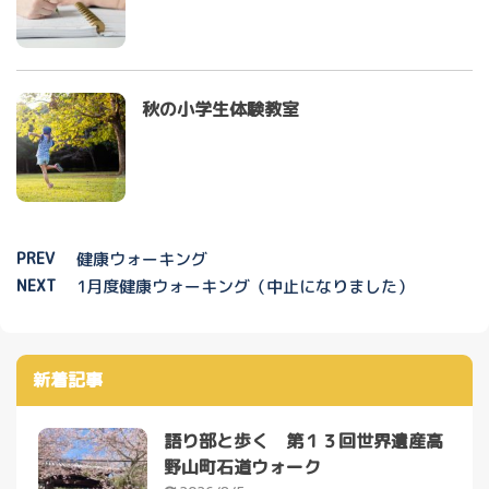
秋の小学生体験教室
PREV
健康ウォーキング
NEXT
1月度健康ウォーキング（中止になりました）
新着記事
語り部と歩く 第１３回世界遺産高
野山町石道ウォーク