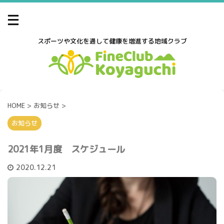
スポーツや文化を通して健康を増進する地域クラブ
HOME
>
お知らせ
>
お知らせ
2021年1月度 スケジュール
2020.12.21