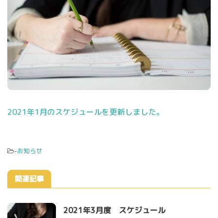
2021年1月のスケジュールを更新しました。
-
お知らせ
関連記事
2021年3月度 スケジュール