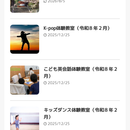
2026/8/5
K-pop体験教室（令和８年２月）
2025/12/25
こども英会話体験教室（令和８年２
月）
2025/12/25
キッズダンス体験教室（令和８年２
月）
2025/12/25