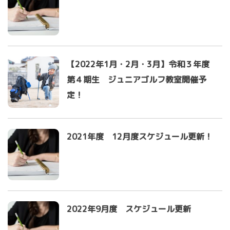
【2022年1月・2月・3月】令和３年度
第４期生 ジュニアゴルフ教室開催予
定！
2021年度 12月度スケジュール更新！
2022年9月度 スケジュール更新