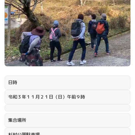
日時
令和３年１１月２１日（日）午前９時
集合場所
杉村公園駐車場