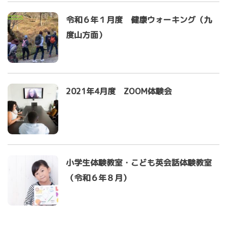
令和６年１月度 健康ウォーキング（九
度山方面）
2021年4月度 ZOOM体験会
小学生体験教室・こども英会話体験教室
（令和６年８月）