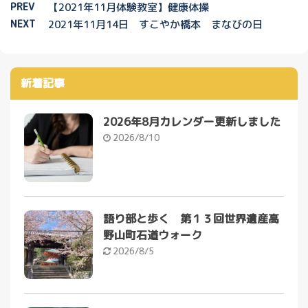
PREV
【2021年11月体験教室】健康体操
NEXT
2021年11月14日 すこやか橋本 まなびの日
新着記事
2026年8月カレンダー更新しました
2026/8/10
語り部と歩く 第１３回世界遺産高
野山町石道ウォーク
2026/8/5