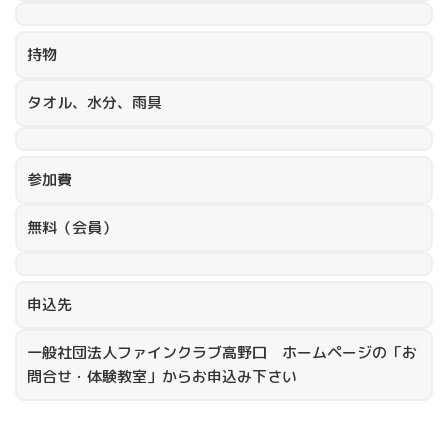
持物
タオル、水分、雨具
参加費
無料（会員）
申込先
一般社団法人ファインクラブ高野口 ホームページの「お
問合せ・体験教室」からお申込み下さい