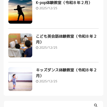
K-pop体験教室（令和８年２月）
2025/12/25
こども英会話体験教室（令和８年２
月）
2025/12/25
キッズダンス体験教室（令和８年２
月）
2025/12/25