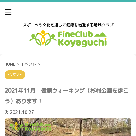
スポーツや文化を通して健康を増進する地域クラブ
HOME
>
イベント
>
イベント
2021年11月 健康ウォーキング（杉村公園を歩こ
う）あります！
2021.10.27