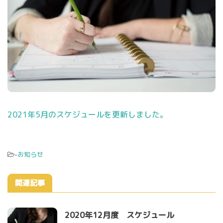
2021年5月のスケジュールを更新しました。
-
お知らせ
関連記事
2020年12月度 スケジュール