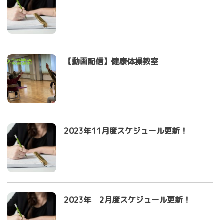
【動画配信】健康体操教室
2023年11月度スケジュール更新！
2023年 2月度スケジュール更新！