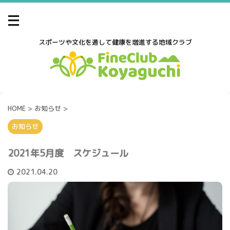
スポーツや文化を通して健康を増進する地域クラブ
HOME
>
お知らせ
>
お知らせ
2021年5月度 スケジュール
2021.04.20