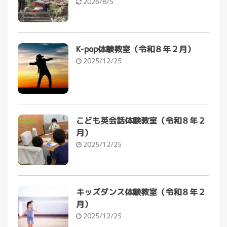
2026/8/5
K-pop体験教室（令和８年２月）
2025/12/25
こども英会話体験教室（令和８年２
月）
2025/12/25
キッズダンス体験教室（令和８年２
月）
2025/12/25