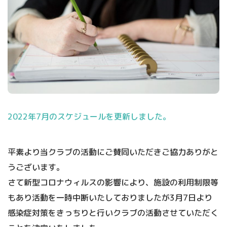
2022年7月のスケジュールを更新しました。
平素より当クラブの活動にご賛同いただきご協力ありがと
うございます。
さて新型コロナウィルスの影響により、施設の利用制限等
もあり活動を一時中断いたしておりましたが3月7日より
感染症対策をきっちりと行いクラブの活動させていただく