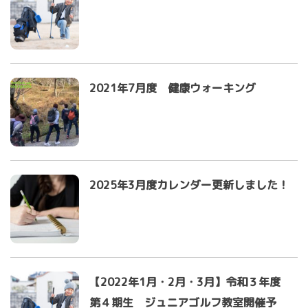
2021年7月度 健康ウォーキング
2025年3月度カレンダー更新しました！
【2022年1月・2月・3月】令和３年度
第４期生 ジュニアゴルフ教室開催予