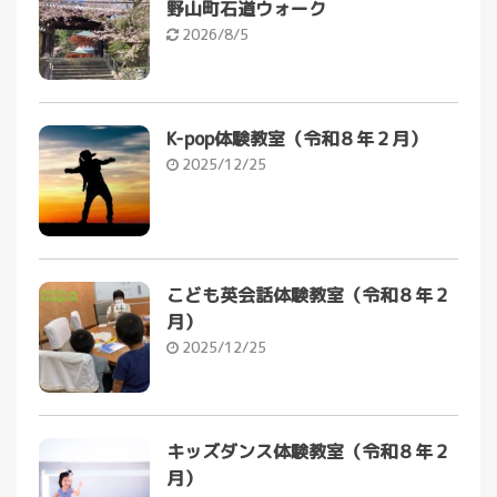
野山町石道ウォーク
2026/8/5
K-pop体験教室（令和８年２月）
2025/12/25
こども英会話体験教室（令和８年２
月）
2025/12/25
キッズダンス体験教室（令和８年２
月）