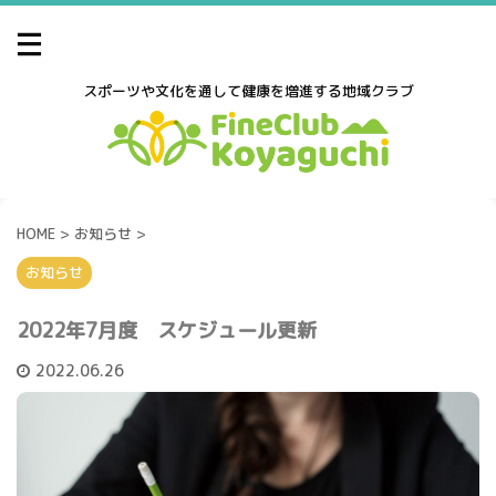
スポーツや文化を通して健康を増進する地域クラブ
HOME
>
お知らせ
>
お知らせ
2022年7月度 スケジュール更新
2022.06.26