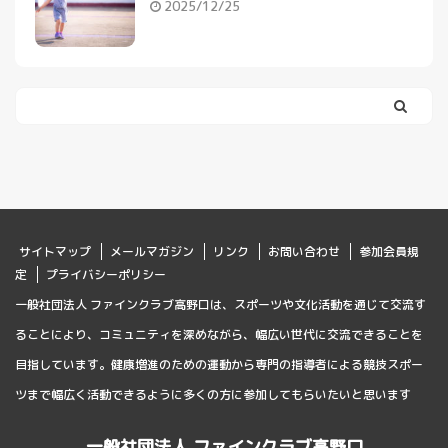
2025/12/25
サイトマップ
メールマガジン
リンク
お問い合わせ
参加会員規
定
プライバシーポリシー
一般社団法人 ファインクラブ高野口は、スポーツや文化活動を通じて交流す
ることにより、コミュニティを深めながら、幅広い世代に交流できることを
目指しています。健康増進のための運動から専門の指導者による競技スポー
ツまで幅広く活動できるように多くの方に参加してもらいたいと思います
一般社団法人 ファインクラブ高野口