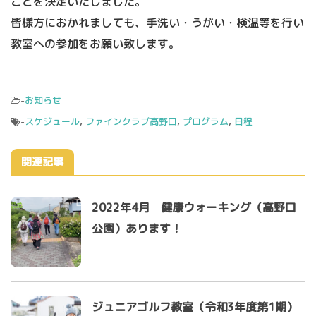
ことを決定いたしました。
皆様方におかれましても、手洗い・うがい・検温等を行い
教室への参加をお願い致します。
-
お知らせ
-
スケジュール
,
ファインクラブ高野口
,
プログラム
,
日程
関連記事
2022年4月 健康ウォーキング（高野口
公園）あります！
ジュニアゴルフ教室（令和3年度第1期）