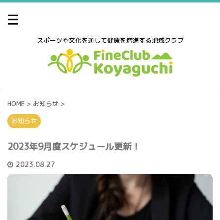
スポーツや文化を通して健康を増進する地域クラブ
HOME
>
お知らせ
>
お知らせ
2023年9月度スケジュール更新！
2023.08.27