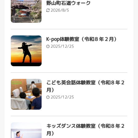
野山町石道ウォーク
2026/8/5
K-pop体験教室（令和８年２月）
2025/12/25
こども英会話体験教室（令和８年２
月）
2025/12/25
キッズダンス体験教室（令和８年２
月）