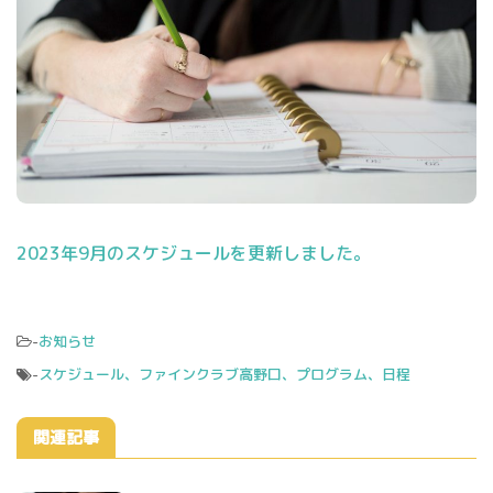
2023年9月のスケジュールを更新しました。
-
お知らせ
-
スケジュール、ファインクラブ高野口、プログラム、日程
関連記事