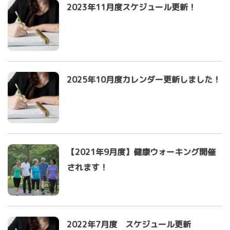
2023年11月度スケジュール更新！
2025年10月度カレンダー更新しました！
【2021年9月度】健康ウォーキング開催
されます！
2022年7月度 スケジュール更新