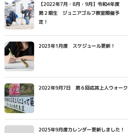
【2022年7月・8月・9月】令和4年度
第２期生 ジュニアゴルフ教室開催予
定！
2023年1月度 スケジュール更新！
2022年9月7日 第６回応其上人ウォーク
2025年9月度カレンダー更新しました！