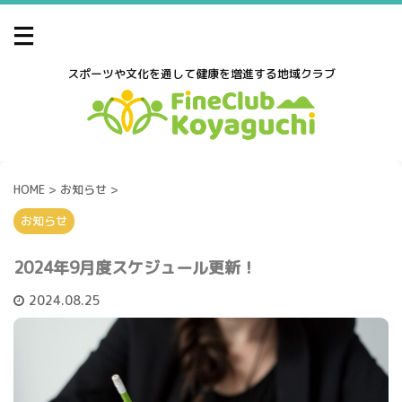
スポーツや文化を通して健康を増進する地域クラブ
HOME
>
お知らせ
>
お知らせ
2024年9月度スケジュール更新！
2024.08.25