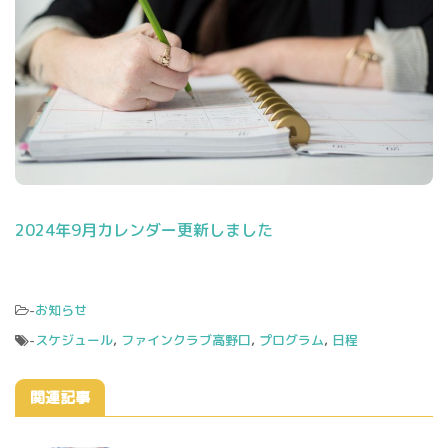
2024年9月カレンダー更新しました
-
お知らせ
-
スケジュール
,
ファインクラブ高野口
,
プログラム
,
日程
関連記事