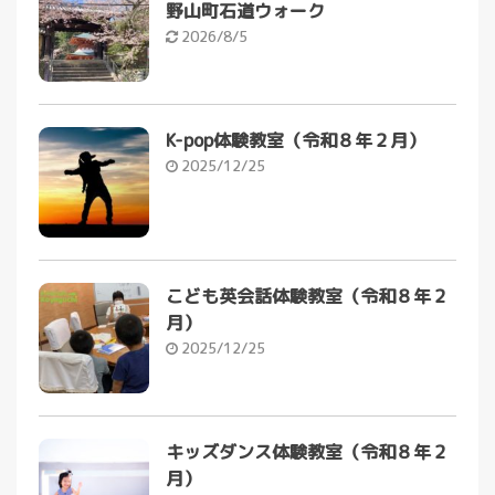
野山町石道ウォーク
2026/8/5
K-pop体験教室（令和８年２月）
2025/12/25
こども英会話体験教室（令和８年２
月）
2025/12/25
キッズダンス体験教室（令和８年２
月）